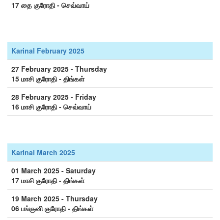
17 தை குரோதி - செவ்வாய்
Karinal February 2025
27 February 2025 - Thursday
15 மாசி குரோதி - திங்கள்
28 February 2025 - Friday
16 மாசி குரோதி - செவ்வாய்
Karinal March 2025
01 March 2025 - Saturday
17 மாசி குரோதி - திங்கள்
19 March 2025 - Thursday
06 பங்குனி குரோதி - திங்கள்