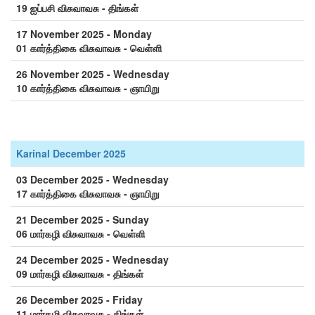
19 ஐப்பசி விசுவாவசு - திங்கள்
17 November 2025 - Monday
01 கார்த்திகை விசுவாவசு - வெள்ளி
26 November 2025 - Wednesday
10 கார்த்திகை விசுவாவசு - ஞாயிறு
Karinal December 2025
03 December 2025 - Wednesday
17 கார்த்திகை விசுவாவசு - ஞாயிறு
21 December 2025 - Sunday
06 மார்கழி விசுவாவசு - வெள்ளி
24 December 2025 - Wednesday
09 மார்கழி விசுவாவசு - திங்கள்
26 December 2025 - Friday
11 மார்கழி விசுவாவசு - திங்கள்