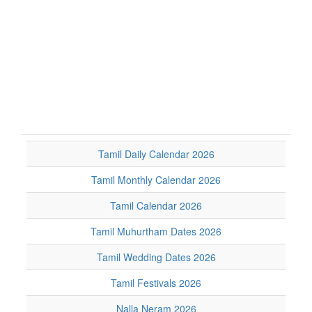
Tamil Daily Calendar 2026
Tamil Monthly Calendar 2026
Tamil Calendar 2026
Tamil Muhurtham Dates 2026
Tamil Wedding Dates 2026
Tamil Festivals 2026
Nalla Neram 2026