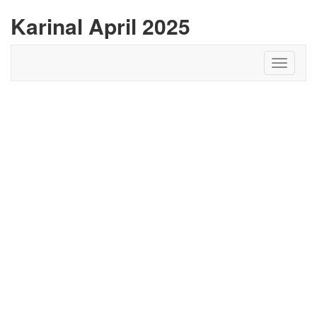
Karinal April 2025