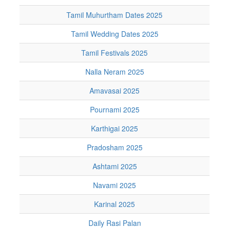
Tamil Muhurtham Dates 2025
Tamil Wedding Dates 2025
Tamil Festivals 2025
Nalla Neram 2025
Amavasai 2025
Pournami 2025
Karthigai 2025
Pradosham 2025
Ashtami 2025
Navami 2025
Karinal 2025
Daily Rasi Palan