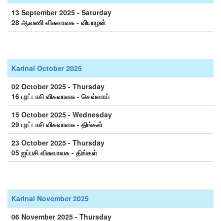
13 September 2025 - Saturday
28 ஆவணி விசுவாவசு - வியாழன்
Karinal October 2025
02 October 2025 - Thursday
16 புரட்டாசி விசுவாவசு - செவ்வாய்
15 October 2025 - Wednesday
29 புரட்டாசி விசுவாவசு - திங்கள்
23 October 2025 - Thursday
05 ஐப்பசி விசுவாவசு - திங்கள்
Karinal November 2025
06 November 2025 - Thursday