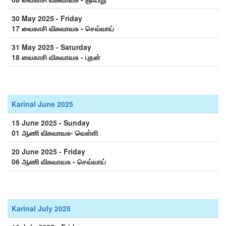
30 May 2025 - Friday
17 வைகாசி விசுவாவசு - செவ்வாய்
31 May 2025 - Saturday
18 வைகாசி விசுவாவசு - புதன்
Karinal June 2025
15 June 2025 - Sunday
01 ஆணி விசுவாவசு- வெள்ளி
20 June 2025 - Friday
06 ஆணி விசுவாவசு - செவ்வாய்
Karinal July 2025