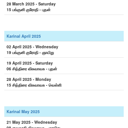
28 March 2025 - Saturday
15 பங்குனி குரோதி - புதன்
Karinal April 2025
02 April 2025 - Wednesday
19 பங்குனி குரோதி - ஞாயிறு
19 April 2025 - Saturday
06 சித்திரை விசுவாவசு - புதன்
28 April 2025 - Monday
15 சித்திரை விசுவாவசு - வெள்ளி
Karinal May 2025
21 May 2025 - Wednesday
08 வைகாசி விசுவாவசு - ஞாயிறு