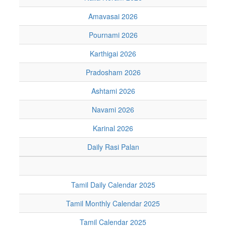
Amavasai 2026
Pournami 2026
Karthigai 2026
Pradosham 2026
Ashtami 2026
Navami 2026
Karinal 2026
Daily Rasi Palan
Tamil Daily Calendar 2025
Tamil Monthly Calendar 2025
Tamil Calendar 2025