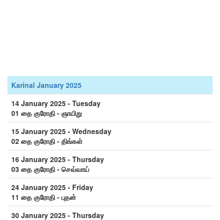
Karinal January 2025
14 January 2025 - Tuesday
01 தை குரோதி - ஞாயிறு
15 January 2025 - Wednesday
02 தை குரோதி - திங்கள்
16 January 2025 - Thursday
03 தை குரோதி - செவ்வாய்
24 January 2025 - Friday
11 தை குரோதி - புதன்
30 January 2025 - Thursday