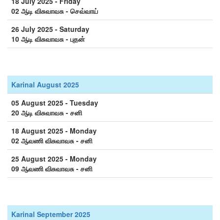
18 July 2025 - Friday
02 ஆடி விசுவாவசு - செவ்வாய்
26 July 2025 - Saturday
10 ஆடி விசுவாவசு - புதன்
Karinal August 2025
05 August 2025 - Tuesday
20 ஆடி விசுவாவசு - சனி
18 August 2025 - Monday
02 ஆவணி விசுவாவசு - சனி
25 August 2025 - Monday
09 ஆவணி விசுவாவசு - சனி
Karinal September 2025