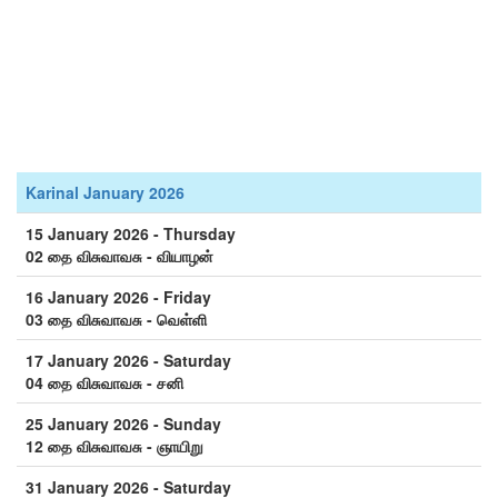
Karinal January 2026
15 January 2026 - Thursday
02 தை விசுவாவசு - வியாழன்
16 January 2026 - Friday
03 தை விசுவாவசு - வெள்ளி
17 January 2026 - Saturday
04 தை விசுவாவசு - சனி
25 January 2026 - Sunday
12 தை விசுவாவசு - ஞாயிறு
31 January 2026 - Saturday