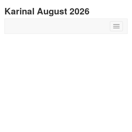
Karinal August 2026