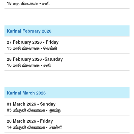
18 தை விசுவாவசு - சனி
Karinal February 2026
27 February 2026 - Friday
15 மாசி விசுவாவசு - வெள்ளி
28 February 2026 -Saturday
16 மாசி விசுவாவசு - சனி
Karinal March 2026
01 March 2026 - Sunday
05 பங்குனி விசுவாவசு - ஞாயிறு
20 March 2026 - Friday
14 பங்குனி விசுவாவசு - வெள்ளி