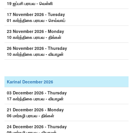
19 ஐப்பசி பராபவ - வெள்ளி
17 November 2026 - Tuesday
01 கார்த்திகை பராபவ - செவ்வாய்
23 November 2026 - Monday
10 கார்த்திகை பராபவ - திங்கள்
26 November 2026 - Thursday
10 கார்த்திகை பராபவ - வியாழன்
Karinal December 2026
03 December 2026 - Thursday
17 கார்த்திகை பராபவ - வியாழன்
21 December 2026 - Monday
06 மார்கழி பராபவ - திங்கள்
24 December 2026 - Thursday
09 மார்கழி பராபவ - வியாழன்