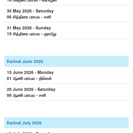
30 May 2026 - Saturday
06 சித்திரை பராபவ - சனி
31 May 2026 - Sunday
15 சித்திரை பராபவ - ஞாயிறு
Karinal June 2026
15 June 2026 - Monday
01 ஆணி பராபவ - திங்கள்
20 June 2026 - Saturday
06 ஆணி பராபவ - சனி
Karinal July 2026