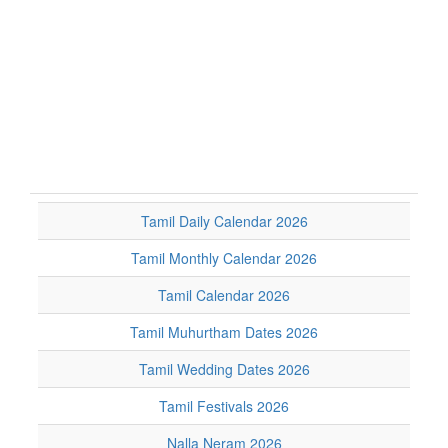
Tamil Daily Calendar 2026
Tamil Monthly Calendar 2026
Tamil Calendar 2026
Tamil Muhurtham Dates 2026
Tamil Wedding Dates 2026
Tamil Festivals 2026
Nalla Neram 2026