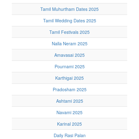
Tamil Muhurtham Dates 2025
Tamil Wedding Dates 2025
Tamil Festivals 2025
Nalla Neram 2025
Amavasai 2025
Pournami 2025
Karthigai 2025
Pradosham 2025
Ashtami 2025
Navami 2025
Karinal 2025
Daily Rasi Palan