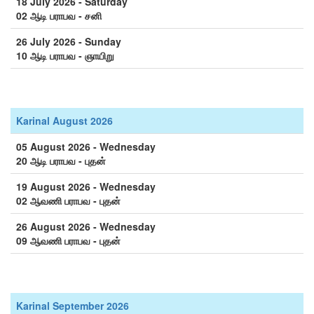
18 July 2026 - Saturday
02 ஆடி பராபவ - சனி
26 July 2026 - Sunday
10 ஆடி பராபவ - ஞாயிறு
Karinal August 2026
05 August 2026 - Wednesday
20 ஆடி பராபவ - புதன்
19 August 2026 - Wednesday
02 ஆவணி பராபவ - புதன்
26 August 2026 - Wednesday
09 ஆவணி பராபவ - புதன்
Karinal September 2026