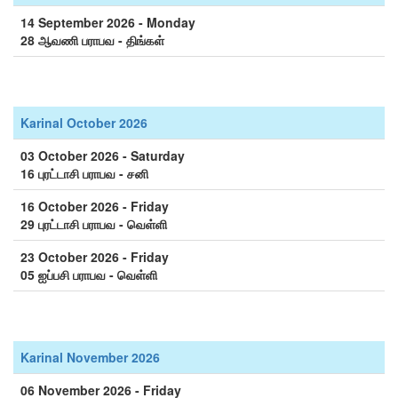
14 September 2026 - Monday
28 ஆவணி பராபவ - திங்கள்
Karinal October 2026
03 October 2026 - Saturday
16 புரட்டாசி பராபவ - சனி
16 October 2026 - Friday
29 புரட்டாசி பராபவ - வெள்ளி
23 October 2026 - Friday
05 ஐப்பசி பராபவ - வெள்ளி
Karinal November 2026
06 November 2026 - Friday