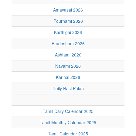
Amavasai 2026
Pournami 2026
Karthigai 2026
Pradosham 2026
Ashtami 2026
Navami 2026
Karinal 2026
Daily Rasi Palan
Tamil Daily Calendar 2025
Tamil Monthly Calendar 2025
Tamil Calendar 2025