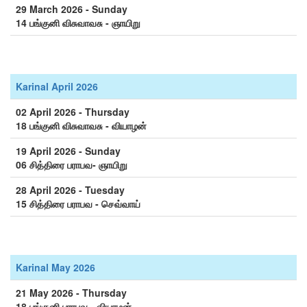
29 March 2026 - Sunday
14 பங்குனி விசுவாவசு - ஞாயிறு
Karinal April 2026
02 April 2026 - Thursday
18 பங்குனி விசுவாவசு - வியாழன்
19 April 2026 - Sunday
06 சித்திரை பராபவ- ஞாயிறு
28 April 2026 - Tuesday
15 சித்திரை பராபவ - செவ்வாய்
Karinal May 2026
21 May 2026 - Thursday
18 பங்குனி பராபவ - வியாழன்