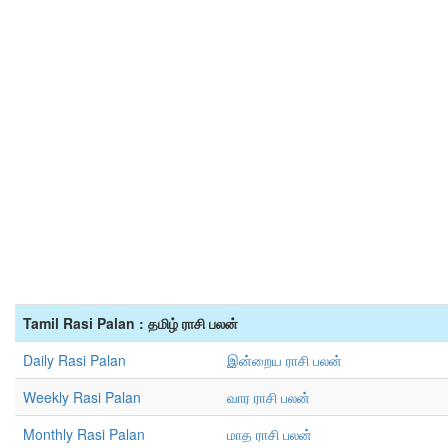
Tamil Rasi Palan : தமிழ் ராசி பலன்
Daily Rasi Palan
இன்றைய ராசி பலன்
Weekly Rasi Palan
வார ராசி பலன்
Monthly Rasi Palan
மாத ராசி பலன்