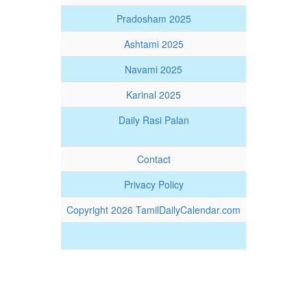
Pradosham 2025
Ashtami 2025
Navami 2025
Karinal 2025
Daily Rasi Palan
Contact
Privacy Policy
Copyright 2026 TamilDailyCalendar.com