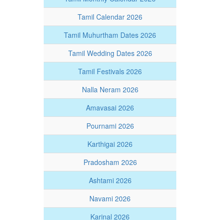
Tamil Calendar 2026
Tamil Muhurtham Dates 2026
Tamil Wedding Dates 2026
Tamil Festivals 2026
Nalla Neram 2026
Amavasai 2026
Pournami 2026
Karthigai 2026
Pradosham 2026
Ashtami 2026
Navami 2026
Karinal 2026