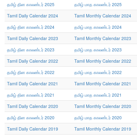
தமிழ் தின காலண்டர் 2025
தமிழ் மாத காலண்டர் 2025
Tamil Daily Calendar 2024
Tamil Monthly Calendar 2024
தமிழ் தின காலண்டர் 2024
தமிழ் மாத காலண்டர் 2024
Tamil Daily Calendar 2023
Tamil Monthly Calendar 2023
தமிழ் தின காலண்டர் 2023
தமிழ் மாத காலண்டர் 2023
Tamil Daily Calendar 2022
Tamil Monthly Calendar 2022
தமிழ் தின காலண்டர் 2022
தமிழ் மாத காலண்டர் 2022
Tamil Daily Calendar 2021
Tamil Monthly Calendar 2021
தமிழ் தின காலண்டர் 2021
தமிழ் மாத காலண்டர் 2021
Tamil Daily Calendar 2020
Tamil Monthly Calendar 2020
தமிழ் தின காலண்டர் 2020
தமிழ் மாத காலண்டர் 2020
Tamil Daily Calendar 2019
Tamil Monthly Calendar 2019