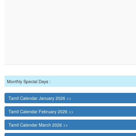
Monthly Special Days :
Tamil Calendar January 2026 >>
Tamil Calendar February 2026 >>
Tamil Calendar March 2026 >>