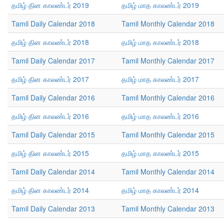
தமிழ் தின காலண்டர் 2019
தமிழ் மாத காலண்டர் 2019
Tamil Daily Calendar 2018
Tamil Monthly Calendar 2018
தமிழ் தின காலண்டர் 2018
தமிழ் மாத காலண்டர் 2018
Tamil Daily Calendar 2017
Tamil Monthly Calendar 2017
தமிழ் தின காலண்டர் 2017
தமிழ் மாத காலண்டர் 2017
Tamil Daily Calendar 2016
Tamil Monthly Calendar 2016
தமிழ் தின காலண்டர் 2016
தமிழ் மாத காலண்டர் 2016
Tamil Daily Calendar 2015
Tamil Monthly Calendar 2015
தமிழ் தின காலண்டர் 2015
தமிழ் மாத காலண்டர் 2015
Tamil Daily Calendar 2014
Tamil Monthly Calendar 2014
தமிழ் தின காலண்டர் 2014
தமிழ் மாத காலண்டர் 2014
Tamil Daily Calendar 2013
Tamil Monthly Calendar 2013