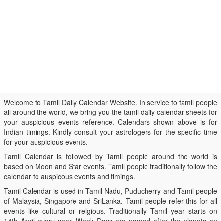
Welcome to Tamil Daily Calendar Website. In service to tamil people
all around the world, we bring you the tamil daily calendar sheets for
your auspicious events reference. Calendars shown above is for
Indian timings. Kindly consult your astrologers for the specific time
for your auspicious events.
Tamil Calendar is followed by Tamil people around the world is
based on Moon and Star events. Tamil people traditionally follow the
calendar to auspicous events and timings.
Tamil Calendar is used in Tamil Nadu, Puducherry and Tamil people
of Malaysia, Singapore and SriLanka. Tamil people refer this for all
events like cultural or relgious. Traditionally Tamil year starts on
14th April every year. Week Days are named after the planets on