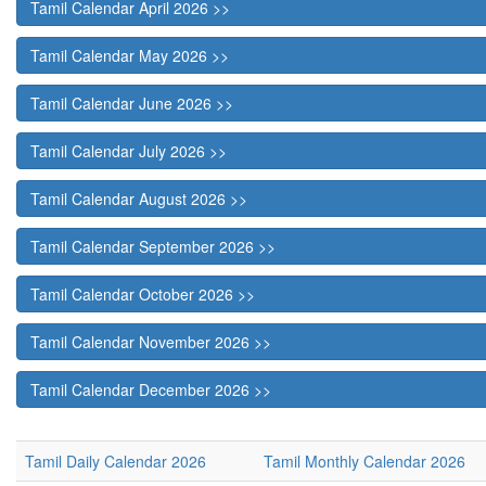
Tamil Calendar April 2026 >>
Tamil Calendar May 2026 >>
Tamil Calendar June 2026 >>
Tamil Calendar July 2026 >>
Tamil Calendar August 2026 >>
Tamil Calendar September 2026 >>
Tamil Calendar October 2026 >>
Tamil Calendar November 2026 >>
Tamil Calendar December 2026 >>
Tamil Daily Calendar 2026
Tamil Monthly Calendar 2026