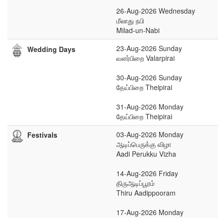
26-Aug-2026 Wednesday
மீலாது நபி
Milad-un-Nabi
23-Aug-2026 Sunday
Wedding Days
வளர்பிறை Valarpirai
30-Aug-2026 Sunday
தேய்பிறை Theipirai
31-Aug-2026 Monday
தேய்பிறை Theipirai
03-Aug-2026 Monday
Festivals
ஆடிப்பெருக்கு விழா
Aadi Perukku Vizha
14-Aug-2026 Friday
திருஆடிப்பூரம்
Thiru Aadippooram
17-Aug-2026 Monday