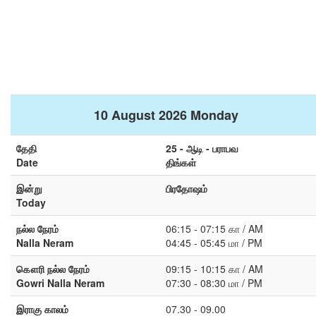
10 August 2026 Monday
தேதி
25 - ஆடி - பராபவ
Date
திங்கள்
இன்று
பிரதோஷம்
Today
நல்ல நேரம்
06:15 - 07:15 கா / AM
Nalla Neram
04:45 - 05:45 மா / PM
கௌரி நல்ல நேரம்
09:15 - 10:15 கா / AM
Gowri Nalla Neram
07:30 - 08:30 மா / PM
இராகு காலம்
07.30 - 09.00