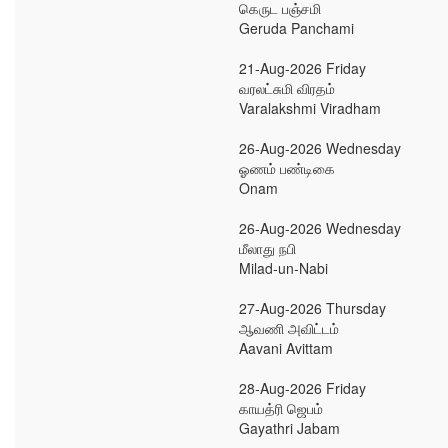
கெருட பஞ்சமி
Geruda Panchami
21-Aug-2026 Friday
வரலட்சுமி விரதம்
Varalakshmi Viradham
26-Aug-2026 Wednesday
ஓணம் பண்டிகை
Onam
26-Aug-2026 Wednesday
மீலாது நபி
Milad-un-Nabi
27-Aug-2026 Thursday
ஆவணி அவிட்டம்
Aavani Avittam
28-Aug-2026 Friday
காயத்ரி ஜெபம்
Gayathri Jabam