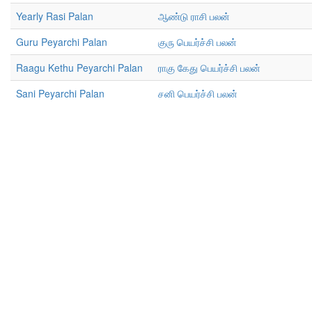
Yearly Rasi Palan
ஆண்டு ராசி பலன்
Guru Peyarchi Palan
குரு பெயர்ச்சி பலன்
Raagu Kethu Peyarchi Palan
ராகு கேது பெயர்ச்சி பலன்
Sani Peyarchi Palan
சனி பெயர்ச்சி பலன்