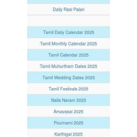
Daily Rasi Palan
Tamil Daily Calendar 2025
Tamil Monthly Calendar 2025
Tamil Calendar 2025
Tamil Muhurtham Dates 2025
Tamil Wedding Dates 2025
Tamil Festivals 2025
Nalla Neram 2025
Amavasai 2025
Pournami 2025
Karthigai 2025