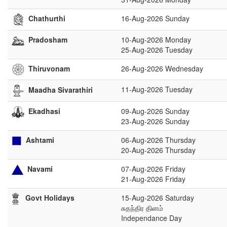
16-Aug-2026 Sunday
Chathurthi
Pradosham
10-Aug-2026 Monday
25-Aug-2026 Tuesday
Thiruvonam
26-Aug-2026 Wednesday
11-Aug-2026 Tuesday
Maadha Sivarathiri
Ekadhasi
09-Aug-2026 Sunday
23-Aug-2026 Sunday
Ashtami
06-Aug-2026 Thursday
20-Aug-2026 Thursday
Navami
07-Aug-2026 Friday
21-Aug-2026 Friday
15-Aug-2026 Saturday
Govt Holidays
சுதந்திர தினம்
Independance Day