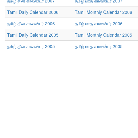
தமிழ் தின காலண்டர் 2007
தமிழ் மாத காலண்டர் 2007
Tamil Daily Calendar 2006
Tamil Monthly Calendar 2006
தமிழ் தின காலண்டர் 2006
தமிழ் மாத காலண்டர் 2006
Tamil Daily Calendar 2005
Tamil Monthly Calendar 2005
தமிழ் தின காலண்டர் 2005
தமிழ் மாத காலண்டர் 2005