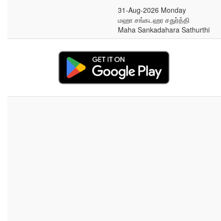
31-Aug-2026 Monday
மஹா சங்கடஹர சதுர்த்தி
Maha Sankadahara Sathurthi