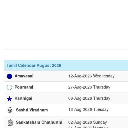
Tamil Calendar August 2026
Amavasai
12-Aug-2026 Wednesday
Pournami
27-Aug-2026 Thursday
Karthigai
06-Aug-2026 Thursday
18-Aug-2026 Tuesday
Sashti Viradham
02-Aug-2026 Sunday
Sankatahara Chathurthi
31-Aug-2026 Monday