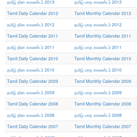
தமிழ் தின காலண்டர் 2013
தமிழ் மாத காலண்டர் 2013
Tamil Daily Calendar 2012
Tamil Monthly Calendar 2012
தமிழ் தின காலண்டர் 2012
தமிழ் மாத காலண்டர் 2012
Tamil Daily Calendar 2011
Tamil Monthly Calendar 2011
தமிழ் தின காலண்டர் 2011
தமிழ் மாத காலண்டர் 2011
Tamil Daily Calendar 2010
Tamil Monthly Calendar 2010
தமிழ் தின காலண்டர் 2010
தமிழ் மாத காலண்டர் 2010
Tamil Daily Calendar 2009
Tamil Monthly Calendar 2009
தமிழ் தின காலண்டர் 2009
தமிழ் மாத காலண்டர் 2009
Tamil Daily Calendar 2008
Tamil Monthly Calendar 2008
தமிழ் தின காலண்டர் 2008
தமிழ் மாத காலண்டர் 2008
Tamil Daily Calendar 2007
Tamil Monthly Calendar 2007