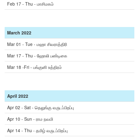
Feb 17 - Thu - மாசிமகம்
March
2022
Mar 01 - Tue - மஹா சிவராத்திரி
Mar 17 - Thu - ஹோலி பண்டிகை
Mar 18 -Fri - பங்குனி உத்திரம்
April
2022
Apr 02 - Sat - தெலுங்கு வருடப்பிறப்பு
Apr 10 - Sun - ராம நவமி
Apr 14 - Thu - தமிழ் வருடப்பிறப்பு