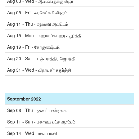
Aug 03 - Wed - ஆடிப்பெருக்கு விழா
Aug 05 - Fri - வரலெட்சுமி விரதம்
Aug 11 - Thu - ஆவணி அவிட்டம்
Aug 15 - Mon - மஹாசங்கடஹர சதுர்த்தி
Aug 19 - Fri - கோகுலாஷ்டமி
Aug 20 - Sat - பாஞ்சராத்திர ஜெயந்தி
Aug 31 - Wed - விநாயகர் சதுர்த்தி
September
2022
Sep 08 - Thu - ஓணம் பண்டிகை
Sep 11 - Sun - மகாளய பட்ச ஆரம்பம்
Sep 14 - Wed - மகா பரணி