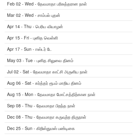
Feb 02 - Wed - தேவமாதா பரிசுத்தரான நாள்
Mar 02 - Wed - சாம்பல் புதன்
Apr 14 - Thu - பெரிய வியாழன்
Apr 15 - Fri - புனித வெள்ளி
Apr 17 - Sun - ஈஸ்டர் டே
May 03 - Tue - புனித சிலுவை தினம்
Jul 02 - Sat - தேவமாதா காட்சி அருளிய நாள்
Aug 06 - Sat - கர்த்தர் ரூபம் மாறிய தினம்
Aug 15 - Mon - தேவமாதா மோட்சத்திற்கான நாள்
Sep 08 - Thu - தேவமாதா பிறந்த நாள்
Dec 08 - Thu - தேவமாதா கருவுற்ற திருநாள்
Dec 25 - Sun - கிறிஸ்துமஸ் பண்டிகை