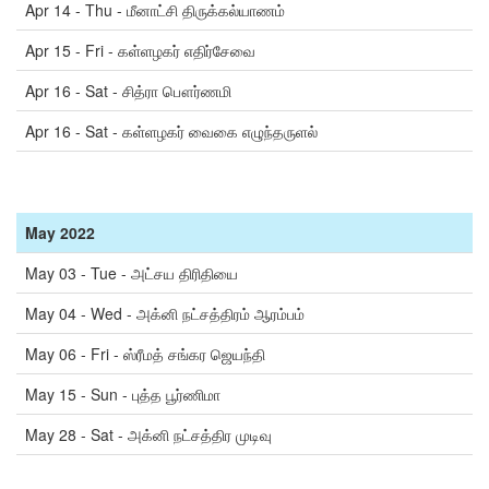
Apr 14 - Thu - மீனாட்சி திருக்கல்யாணம்
Apr 15 - Fri - கள்ளழகர் எதிர்சேவை
Apr 16 - Sat - சித்ரா பௌர்ணமி
Apr 16 - Sat - கள்ளழகர் வைகை எழுந்தருளல்
May
2022
May 03 - Tue - அட்சய திரிதியை
May 04 - Wed - அக்னி நட்சத்திரம் ஆரம்பம்
May 06 - Fri - ஸ்ரீமத் சங்கர ஜெயந்தி
May 15 - Sun - புத்த பூர்ணிமா
May 28 - Sat - அக்னி நட்சத்திர முடிவு