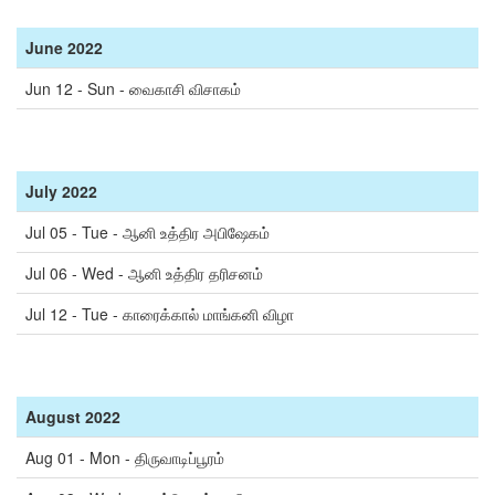
June
2022
Jun 12 - Sun - வைகாசி விசாகம்
July
2022
Jul 05 - Tue - ஆனி உத்திர அபிஷேகம்
Jul 06 - Wed - ஆனி உத்திர தரிசனம்
Jul 12 - Tue - காரைக்கால் மாங்கனி விழா
August
2022
Aug 01 - Mon - திருவாடிப்பூரம்