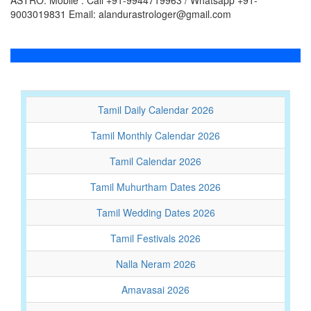
ASTRO. Mobile : Call +91-9944719963 / Whatsapp +91-
9003019831 Email: alandurastrologer@gmail.com
Tamil Daily Calendar 2026
Tamil Monthly Calendar 2026
Tamil Calendar 2026
Tamil Muhurtham Dates 2026
Tamil Wedding Dates 2026
Tamil Festivals 2026
Nalla Neram 2026
Amavasai 2026