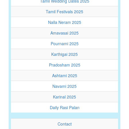
Tamil Wedding Dates 2025
Tamil Festivals 2025
Nalla Neram 2025
Amavasai 2025
Pournami 2025
Karthigai 2025
Pradosham 2025
Ashtami 2025
Navami 2025
Karinal 2025
Daily Rasi Palan
Contact