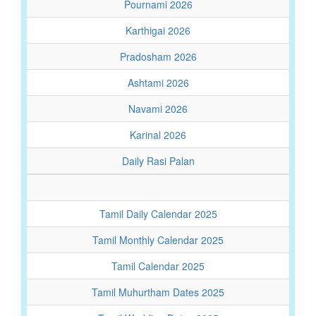
Pournami 2026
Karthigai 2026
Pradosham 2026
Ashtami 2026
Navami 2026
Karinal 2026
Daily Rasi Palan
Tamil Daily Calendar 2025
Tamil Monthly Calendar 2025
Tamil Calendar 2025
Tamil Muhurtham Dates 2025