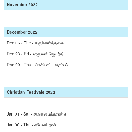
November
2022
December
2022
Dec 06 - Tue - திருக்கார்த்திகை
Dec 23 - Fri - ஹனுமன் ஜெயந்தி
Dec 29 - Thu - கெர்போட்ட ஆரம்பம்
Christian Festivals 2022
Jan 01 - Sat - ஆங்கில புத்தாண்டு
Jan 06 - Thu - எபிபானி நாள்