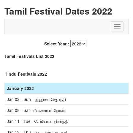
Tamil Festival Dates 2022
Select Year :
Tamil Festivals List 2022
Hindu Festivals 2022
January 2022
Jan 02 - Sun - ஹனுமன் ஜெயந்தி
Jan 08 - Sat - பிள்ளையார் நோன்பு
Jan 11 - Tue - கெர்போட்ட நிவர்த்தி
Jan 13 - Thu - வைகுண்ட ஏகாதசி