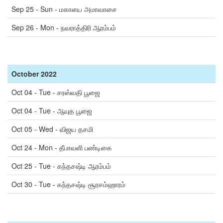
Sep 25 - Sun - மகாளய அமாவாசை
Sep 26 - Mon - நவராத்திரி ஆரம்பம்
October
2022
Oct 04 - Tue - சரஸ்வதி பூஜை
Oct 04 - Tue - ஆயுத பூஜை
Oct 05 - Wed - விஜய தசமி
Oct 24 - Mon - தீபாவளி பண்டிகை
Oct 25 - Tue - கந்தசஷ்டி ஆரம்பம்
Oct 30 - Tue - கந்தசஷ்டி சூரசம்ஹாரம்