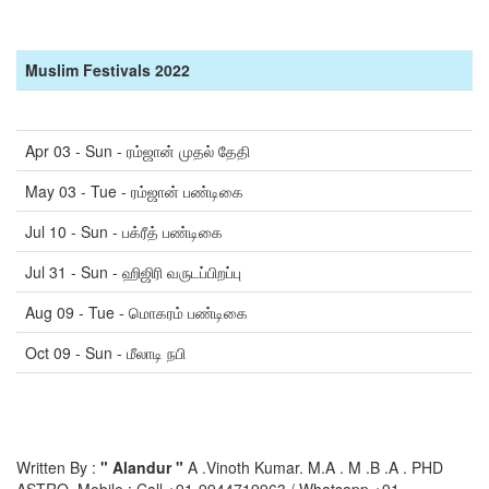
Muslim Festivals 2022
Apr 03 - Sun - ரம்ஜான் முதல் தேதி
May 03 - Tue - ரம்ஜான் பண்டிகை
Jul 10 - Sun - பக்ரீத் பண்டிகை
Jul 31 - Sun - ஹிஜிரி வருடப்பிறப்பு
Aug 09 - Tue - மொகரம் பண்டிகை
Oct 09 - Sun - மீலாடி நபி
Written By :
" Alandur "
A .Vinoth Kumar. M.A . M .B .A . PHD