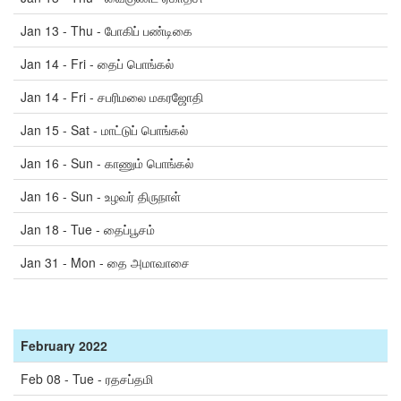
Jan 13 - Thu - போகிப் பண்டிகை
Jan 14 - Fri - தைப் பொங்கல்
Jan 14 - Fri - சபரிமலை மகரஜோதி
Jan 15 - Sat - மாட்டுப் பொங்கல்
Jan 16 - Sun - காணும் பொங்கல்
Jan 16 - Sun - உழவர் திருநாள்
Jan 18 - Tue - தைப்பூசம்
Jan 31 - Mon - தை அமாவாசை
February
2022
Feb 08 - Tue - ரதசப்தமி