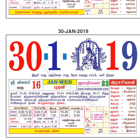
30-JAN-2019