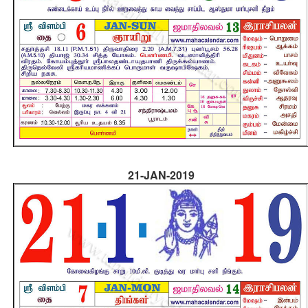
21-JAN-2019