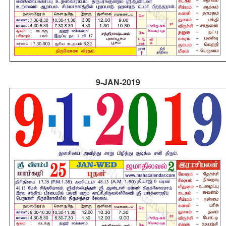
9-JAN-2019