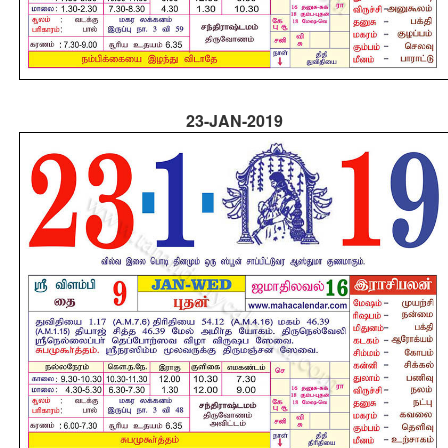
23-JAN-2019