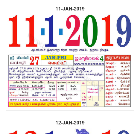
11-JAN-2019
12-JAN-2019