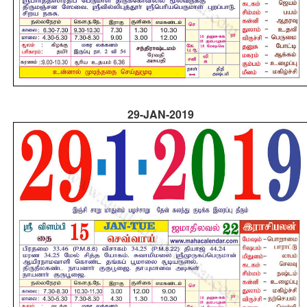
29-JAN-2019