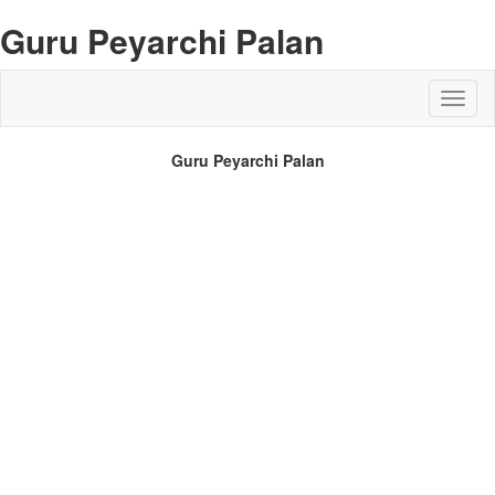
Guru Peyarchi Palan
Guru Peyarchi Palan