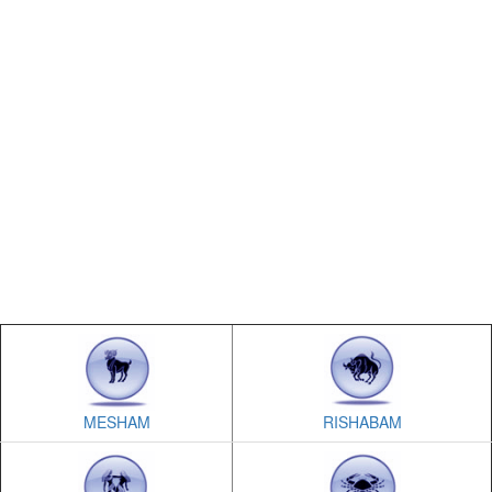
MESHAM
RISHABAM