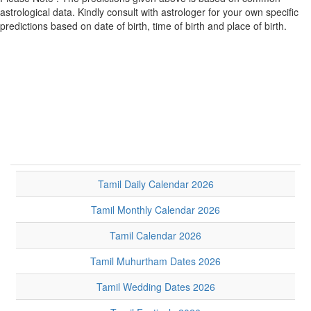
astrological data. Kindly consult with astrologer for your own specific
predictions based on date of birth, time of birth and place of birth.
Tamil Daily Calendar 2026
Tamil Monthly Calendar 2026
Tamil Calendar 2026
Tamil Muhurtham Dates 2026
Tamil Wedding Dates 2026