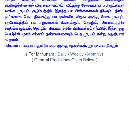
சுபநிகழ்ச்சிகளால் வீடு களைகட்டும். வீட்டிற்கு தேவையான பொருட்களை
வாங்க முடியும். குடும்பத்தில் இருந்த பல பிரச்சனைகள் நீங்கும். நீண்ட
நாட்களாக போக நினைத்த பல புண்ணிய ஸ்தங்களுக்கு போக முடியும்.
உத்யோகத்தில் பல சலுகைகள் கிடைக்கும். தொழில், வியாபாரத்தில்
சாதிக்க முடியும். தொழில், வியாபாரத்தில் விரிவாக்கம் ஏற்படும். இந்த குரு
பெயர்ச்சி மூலம் எல்லாம் நன்மைகளையும் பெற முடியும் என்று உறுதியாக
கூறலாம்.
பரிகாரம் : மனநலம் குன்றியவர்களுக்கு உதவுங்கள். துயரங்கள் நீங்கும்
( For Mithunam :
Daily
-
Weekly
-
Monthly
)
( General Predictions Given Below. )