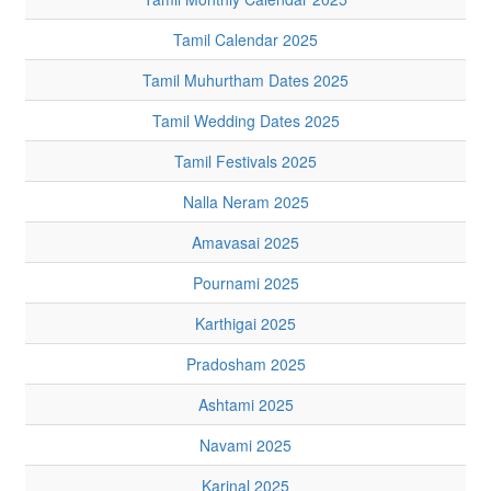
Tamil Calendar 2025
Tamil Muhurtham Dates 2025
Tamil Wedding Dates 2025
Tamil Festivals 2025
Nalla Neram 2025
Amavasai 2025
Pournami 2025
Karthigai 2025
Pradosham 2025
Ashtami 2025
Navami 2025
Karinal 2025