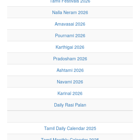
Tamil Festivals 2026
Nalla Neram 2026
Amavasai 2026
Pournami 2026
Karthigai 2026
Pradosham 2026
Ashtami 2026
Navami 2026
Karinal 2026
Daily Rasi Palan
Tamil Daily Calendar 2025
Tamil Monthly Calendar 2025