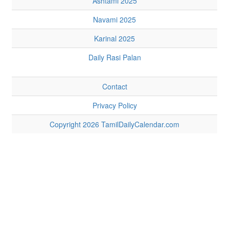
Ashtami 2025
Navami 2025
Karinal 2025
Daily Rasi Palan
Contact
Privacy Policy
Copyright 2026 TamilDailyCalendar.com