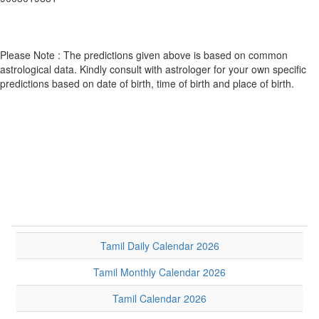
Please Note : The predictions given above is based on common
astrological data. Kindly consult with astrologer for your own specific
predictions based on date of birth, time of birth and place of birth.
Tamil Daily Calendar 2026
Tamil Monthly Calendar 2026
Tamil Calendar 2026