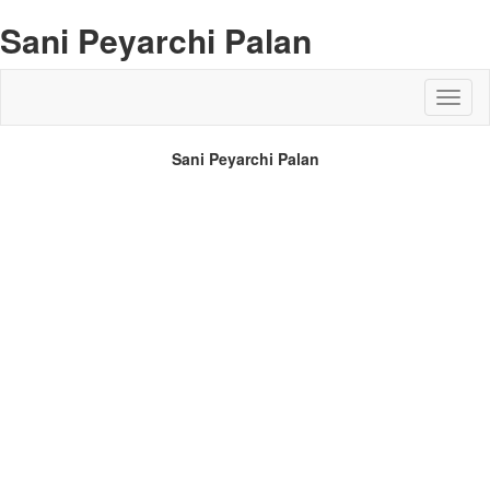
Sani Peyarchi Palan
Sani Peyarchi Palan