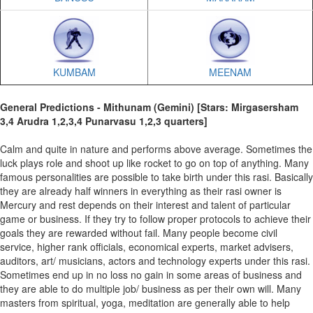
KUMBAM
MEENAM
General Predictions - Mithunam (Gemini) [Stars: Mirgasersham
3,4 Arudra 1,2,3,4 Punarvasu 1,2,3 quarters]
Calm and quite in nature and performs above average. Sometimes the
luck plays role and shoot up like rocket to go on top of anything. Many
famous personalities are possible to take birth under this rasi. Basically
they are already half winners in everything as their rasi owner is
Mercury and rest depends on their interest and talent of particular
game or business. If they try to follow proper protocols to achieve their
goals they are rewarded without fail. Many people become civil
service, higher rank officials, economical experts, market advisers,
auditors, art/ musicians, actors and technology experts under this rasi.
Sometimes end up in no loss no gain in some areas of business and
they are able to do multiple job/ business as per their own will. Many
masters from spiritual, yoga, meditation are generally able to help