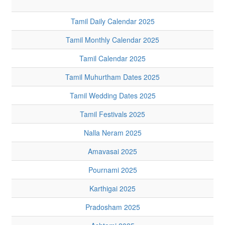
Tamil Daily Calendar 2025
Tamil Monthly Calendar 2025
Tamil Calendar 2025
Tamil Muhurtham Dates 2025
Tamil Wedding Dates 2025
Tamil Festivals 2025
Nalla Neram 2025
Amavasai 2025
Pournami 2025
Karthigai 2025
Pradosham 2025