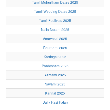
Tamil Muhurtham Dates 2025
Tamil Wedding Dates 2025
Tamil Festivals 2025
Nalla Neram 2025
Amavasai 2025
Pournami 2025
Karthigai 2025
Pradosham 2025
Ashtami 2025
Navami 2025
Karinal 2025
Daily Rasi Palan