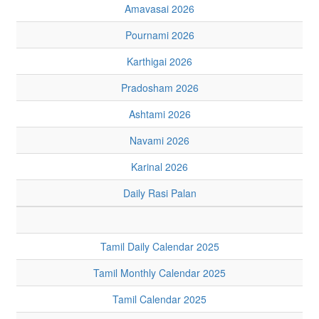
Amavasai 2026
Pournami 2026
Karthigai 2026
Pradosham 2026
Ashtami 2026
Navami 2026
Karinal 2026
Daily Rasi Palan
Tamil Daily Calendar 2025
Tamil Monthly Calendar 2025
Tamil Calendar 2025