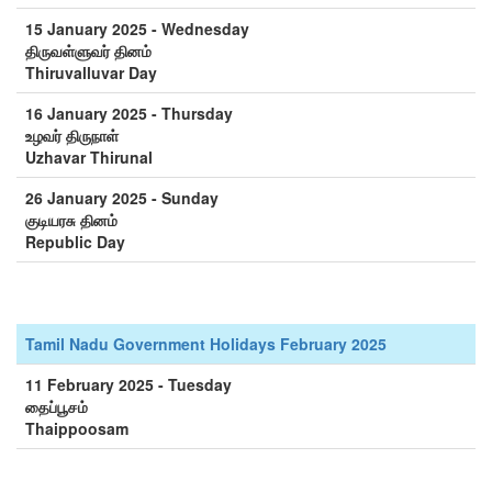
15 January 2025 - Wednesday
திருவள்ளுவர் தினம்
Thiruvalluvar Day
16 January 2025 - Thursday
உழவர் திருநாள்
Uzhavar Thirunal
26 January 2025 - Sunday
குடியரசு தினம்
Republic Day
Tamil Nadu Government Holidays February 2025
11 February 2025 - Tuesday
தைப்பூசம்
Thaippoosam