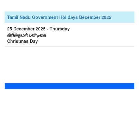
Tamil Nadu Government Holidays December 2025
25 December 2025 - Thursday
கிறிஸ்துமஸ் பண்டிகை
Christmas Day