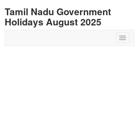
Tamil Nadu Government
Holidays August 2025