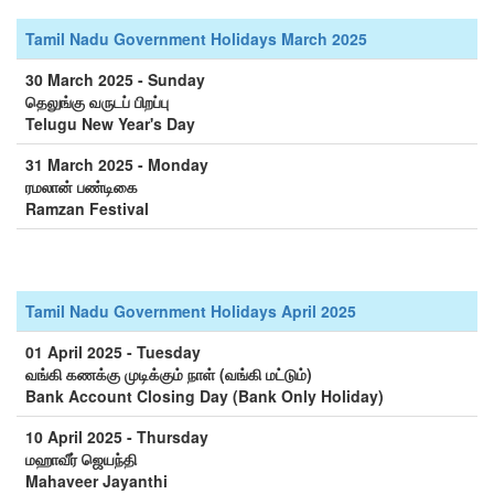
Tamil Nadu Government Holidays March 2025
30 March 2025 - Sunday
தெலுங்கு வருடப் பிறப்பு
Telugu New Year's Day
31 March 2025 - Monday
ரமலான் பண்டிகை
Ramzan Festival
Tamil Nadu Government Holidays April 2025
01 April 2025 - Tuesday
வங்கி கணக்கு முடிக்கும் நாள் (வங்கி மட்டும்)
Bank Account Closing Day (Bank Only Holiday)
10 April 2025 - Thursday
மஹாவீர் ஜெயந்தி
Mahaveer Jayanthi