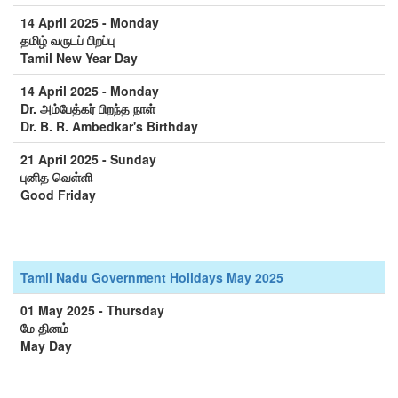
14 April 2025 - Monday
தமிழ் வருடப் பிறப்பு
Tamil New Year Day
14 April 2025 - Monday
Dr. அம்பேத்கர் பிறந்த நாள்
Dr. B. R. Ambedkar's Birthday
21 April 2025 - Sunday
புனித வெள்ளி
Good Friday
Tamil Nadu Government Holidays May 2025
01 May 2025 - Thursday
மே தினம்
May Day