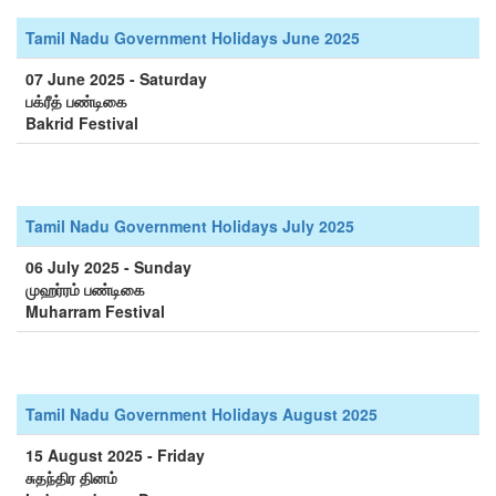
Tamil Nadu Government Holidays June 2025
07 June 2025 - Saturday
பக்ரீத் பண்டிகை
Bakrid Festival
Tamil Nadu Government Holidays July 2025
06 July 2025 - Sunday
முஹர்ரம் பண்டிகை
Muharram Festival
Tamil Nadu Government Holidays August 2025
15 August 2025 - Friday
சுதந்திர தினம்