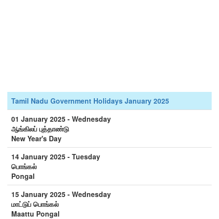
Tamil Nadu Government Holidays January 2025
01 January 2025 - Wednesday
ஆங்கிலப் புத்தாண்டு
New Year's Day
14 January 2025 - Tuesday
பொங்கல்
Pongal
15 January 2025 - Wednesday
மாட்டுப் பொங்கல்
Maattu Pongal