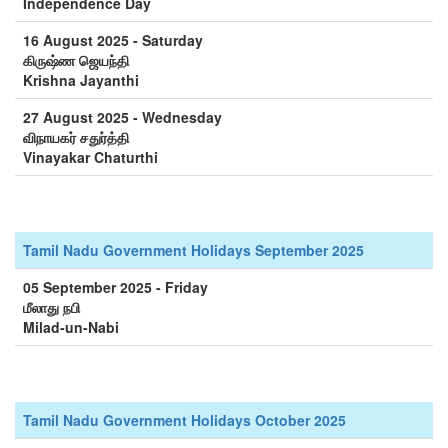
Independence Day
16 August 2025 - Saturday
கிருஷ்ண ஜெயந்தி
Krishna Jayanthi
27 August 2025 - Wednesday
விநாயகர் சதுர்த்தி
Vinayakar Chaturthi
Tamil Nadu Government Holidays September 2025
05 September 2025 - Friday
மீலாது நபி
Milad-un-Nabi
Tamil Nadu Government Holidays October 2025