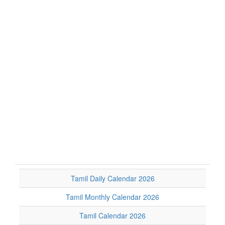
Tamil Daily Calendar 2026
Tamil Monthly Calendar 2026
Tamil Calendar 2026