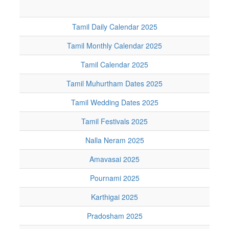
Tamil Daily Calendar 2025
Tamil Monthly Calendar 2025
Tamil Calendar 2025
Tamil Muhurtham Dates 2025
Tamil Wedding Dates 2025
Tamil Festivals 2025
Nalla Neram 2025
Amavasai 2025
Pournami 2025
Karthigai 2025
Pradosham 2025