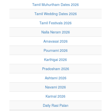
Tamil Muhurtham Dates 2026
Tamil Wedding Dates 2026
Tamil Festivals 2026
Nalla Neram 2026
Amavasai 2026
Pournami 2026
Karthigai 2026
Pradosham 2026
Ashtami 2026
Navami 2026
Karinal 2026
Daily Rasi Palan