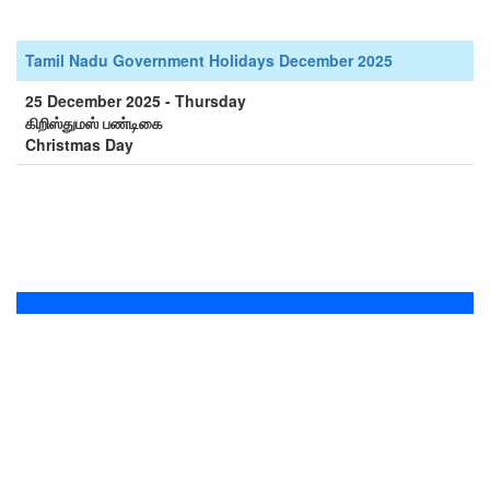
Tamil Nadu Government Holidays December 2025
25 December 2025 - Thursday
கிறிஸ்துமஸ் பண்டிகை
Christmas Day