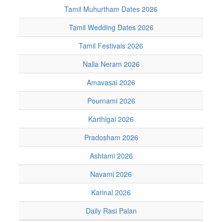
Tamil Muhurtham Dates 2026
Tamil Wedding Dates 2026
Tamil Festivals 2026
Nalla Neram 2026
Amavasai 2026
Pournami 2026
Karthigai 2026
Pradosham 2026
Ashtami 2026
Navami 2026
Karinal 2026
Daily Rasi Palan