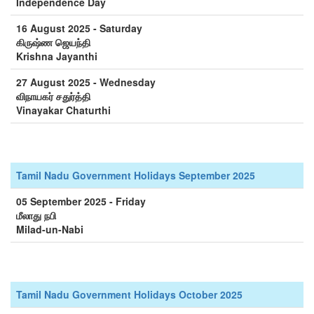
Independence Day
16 August 2025 - Saturday
கிருஷ்ண ஜெயந்தி
Krishna Jayanthi
27 August 2025 - Wednesday
விநாயகர் சதுர்த்தி
Vinayakar Chaturthi
Tamil Nadu Government Holidays September 2025
05 September 2025 - Friday
மீலாது நபி
Milad-un-Nabi
Tamil Nadu Government Holidays October 2025