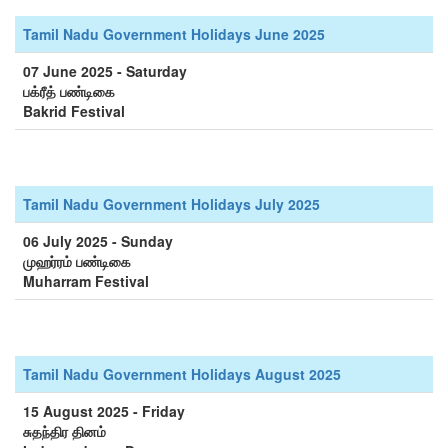
Tamil Nadu Government Holidays June 2025
07 June 2025 - Saturday
பக்ரீத் பண்டிகை
Bakrid Festival
Tamil Nadu Government Holidays July 2025
06 July 2025 - Sunday
முஹர்ரம் பண்டிகை
Muharram Festival
Tamil Nadu Government Holidays August 2025
15 August 2025 - Friday
சுதந்திர தினம்