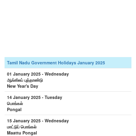
Tamil Nadu Government Holidays January 2025
01 January 2025 - Wednesday
ஆங்கிலப் புத்தாண்டு
New Year's Day
14 January 2025 - Tuesday
பொங்கல்
Pongal
15 January 2025 - Wednesday
மாட்டுப் பொங்கல்
Maattu Pongal