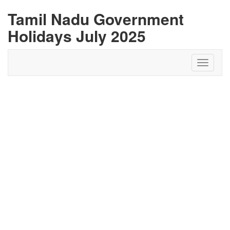
Tamil Nadu Government
Holidays July 2025