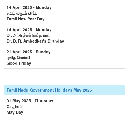
14 April 2025 - Monday
தமிழ் வருடப் பிறப்பு
Tamil New Year Day
14 April 2025 - Monday
Dr. அம்பேத்கர் பிறந்த நாள்
Dr. B. R. Ambedkar's Birthday
21 April 2025 - Sunday
புனித வெள்ளி
Good Friday
Tamil Nadu Government Holidays May 2025
01 May 2025 - Thursday
மே தினம்
May Day