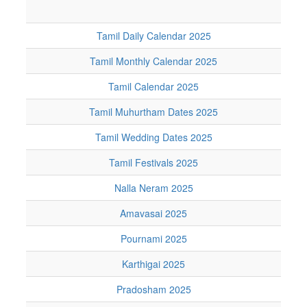
Tamil Daily Calendar 2025
Tamil Monthly Calendar 2025
Tamil Calendar 2025
Tamil Muhurtham Dates 2025
Tamil Wedding Dates 2025
Tamil Festivals 2025
Nalla Neram 2025
Amavasai 2025
Pournami 2025
Karthigai 2025
Pradosham 2025