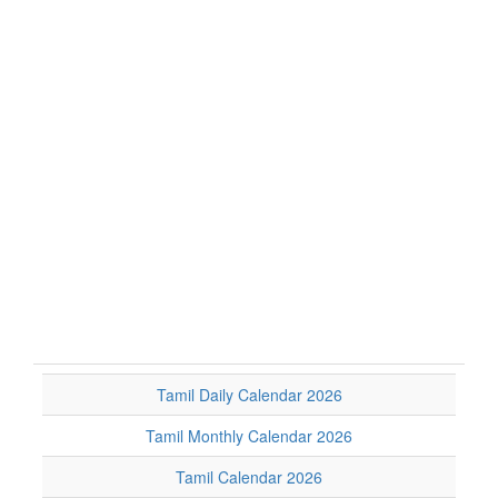
Tamil Daily Calendar 2026
Tamil Monthly Calendar 2026
Tamil Calendar 2026