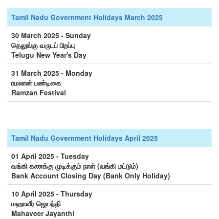
Tamil Nadu Government Holidays March 2025
30 March 2025 - Sunday
தெலுங்கு வருடப் பிறப்பு
Telugu New Year's Day
31 March 2025 - Monday
ரமலான் பண்டிகை
Ramzan Festival
Tamil Nadu Government Holidays April 2025
01 April 2025 - Tuesday
வங்கி கணக்கு முடிக்கும் நாள் (வங்கி மட்டும்)
Bank Account Closing Day (Bank Only Holiday)
10 April 2025 - Thursday
மஹாவீர் ஜெயந்தி
Mahaveer Jayanthi