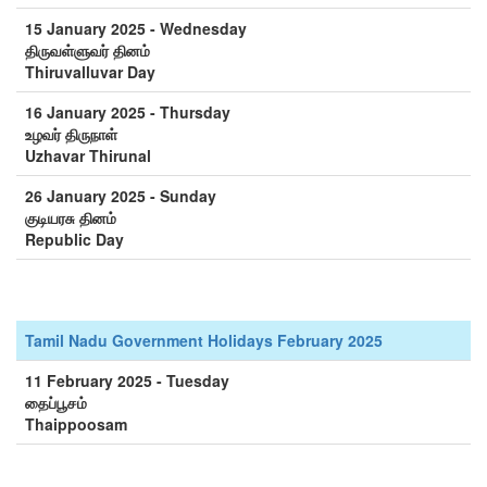
15 January 2025 - Wednesday
திருவள்ளுவர் தினம்
Thiruvalluvar Day
16 January 2025 - Thursday
உழவர் திருநாள்
Uzhavar Thirunal
26 January 2025 - Sunday
குடியரசு தினம்
Republic Day
Tamil Nadu Government Holidays February 2025
11 February 2025 - Tuesday
தைப்பூசம்
Thaippoosam