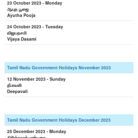
23 October 2023 - Monday
ஆயுத பூஜை
Ayutha Pooja
24 October 2023 - Tuesday
விஜயதசமி
Vijaya Dasami
Tamil Nadu Government Holidays November 2023
12 November 2023 - Sunday
தீபாவளி
Deepavali
Tamil Nadu Government Holidays December 2023
25 December 2023 - Monday
கிறிஸ்துமஸ் பண்டிகை