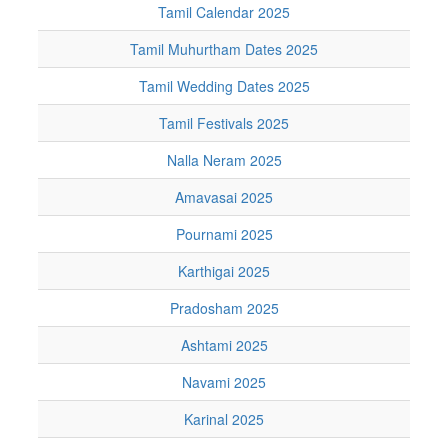
Tamil Calendar 2025
Tamil Muhurtham Dates 2025
Tamil Wedding Dates 2025
Tamil Festivals 2025
Nalla Neram 2025
Amavasai 2025
Pournami 2025
Karthigai 2025
Pradosham 2025
Ashtami 2025
Navami 2025
Karinal 2025