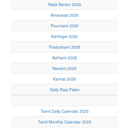
Nalla Neram 2026
Amavasai 2026
Pournami 2026
Karthigai 2026
Pradosham 2026
Ashtami 2026
Navami 2026
Karinal 2026
Daily Rasi Palan
Tamil Daily Calendar 2025
Tamil Monthly Calendar 2025