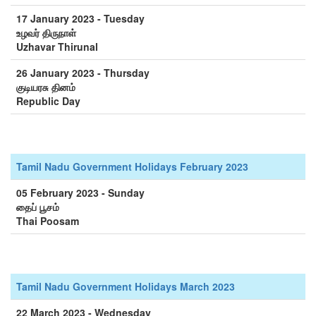
17 January 2023 - Tuesday
உழவர் திருநாள்
Uzhavar Thirunal
26 January 2023 - Thursday
குடியரசு தினம்
Republic Day
Tamil Nadu Government Holidays February 2023
05 February 2023 - Sunday
தைப் பூசம்
Thai Poosam
Tamil Nadu Government Holidays March 2023
22 March 2023 - Wednesday