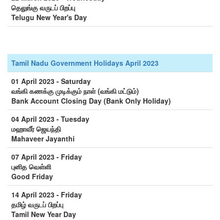
தெலுங்கு வருடப் பிறப்பு
Telugu New Year's Day
Tamil Nadu Government Holidays April 2023
01 April 2023 - Saturday
வங்கி கணக்கு முடிக்கும் நாள் (வங்கி மட்டும்)
Bank Account Closing Day (Bank Only Holiday)
04 April 2023 - Tuesday
மஹாவீர் ஜெயந்தி
Mahaveer Jayanthi
07 April 2023 - Friday
புனித வெள்ளி
Good Friday
14 April 2023 - Friday
தமிழ் வருடப் பிறப்பு
Tamil New Year Day