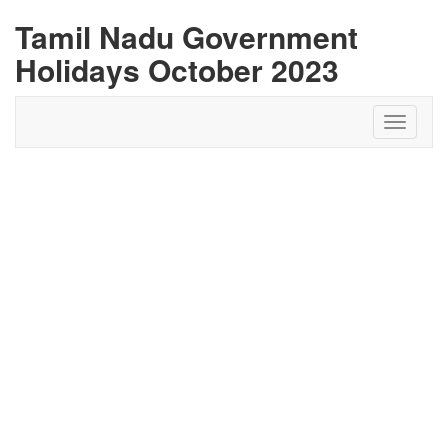
Tamil Nadu Government
Holidays October 2023