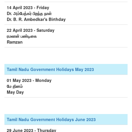
14 April 2023 - Friday
Dr. அம்பேத்கர் பிறந்த நாள்
Dr. B. R. Ambedkar's Birthday
22 April 2023 - Saturday
ரமலான் பண்டிகை
Ramzan
Tamil Nadu Government Holidays May 2023
01 May 2023 - Monday
மே தினம்
May Day
Tamil Nadu Government Holidays June 2023
29 June 2023 - Thursday