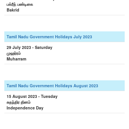
பக்ரீத் பண்டிகை
Bakrid
Tamil Nadu Government Holidays July 2023
29 July 2023 - Saturday
முஹர்ரம்
Muharram
Tamil Nadu Government Holidays August 2023
15 August 2023 - Tuesday
சுதந்திர தினம்
Independence Day