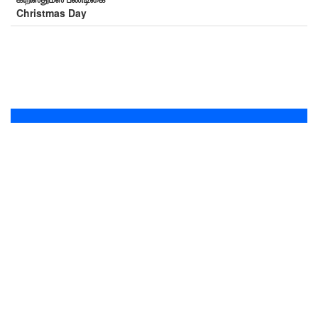
Christmas Day