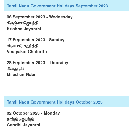
Tamil Nadu Government Holidays September 2023
06 September 2023 - Wednesday
கிருஷ்ண ஜெயந்தி
Krishna Jayanthi
17 September 2023 - Sunday
விநாயகர் சதுர்த்தி
Vinayakar Chaturthi
28 September 2023 - Thursday
மீலாது நபி
Milad-un-Nabi
Tamil Nadu Government Holidays October 2023
02 October 2023 - Monday
காந்தி ஜெயந்தி
Gandhi Jayanthi