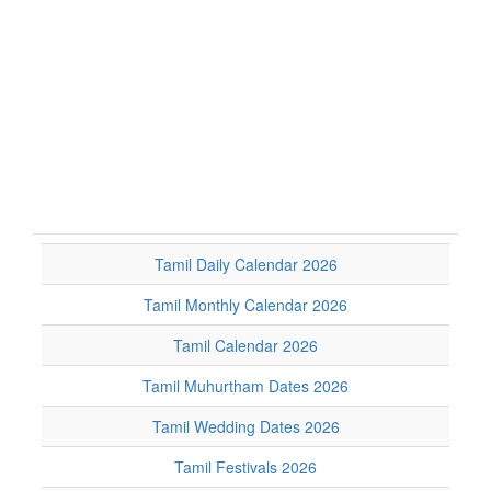
Tamil Daily Calendar 2026
Tamil Monthly Calendar 2026
Tamil Calendar 2026
Tamil Muhurtham Dates 2026
Tamil Wedding Dates 2026
Tamil Festivals 2026