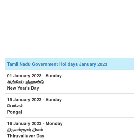
Tamil Nadu Government Holidays January 2023
01 January 2023 - Sunday
ஆங்கிலப் புத்தாண்டு
New Year's Day
15 January 2023 - Sunday
பொங்கல்
Pongal
16 January 2023 - Monday
திருவள்ளுவர் தினம்
Thiruvalluvar Day