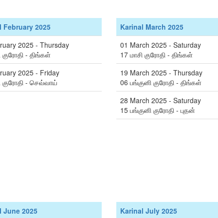
l February 2025
Karinal March 2025
ruary 2025 - Thursday
01 March 2025 - Saturday
 குரோதி - திங்கள்
17 மாசி குரோதி - திங்கள்
ruary 2025 - Friday
19 March 2025 - Thursday
ி குரோதி - செவ்வாய்
06 பங்குனி குரோதி - திங்கள்
28 March 2025 - Saturday
15 பங்குனி குரோதி - புதன்
l June 2025
Karinal July 2025