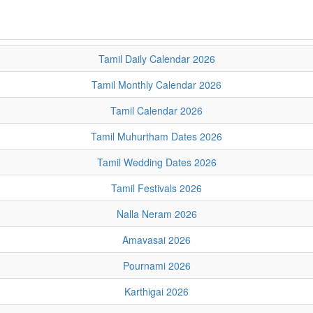
Tamil Daily Calendar 2026
Tamil Monthly Calendar 2026
Tamil Calendar 2026
Tamil Muhurtham Dates 2026
Tamil Wedding Dates 2026
Tamil Festivals 2026
Nalla Neram 2026
Amavasai 2026
Pournami 2026
Karthigai 2026