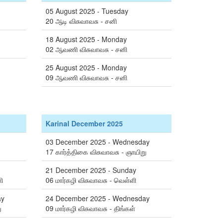
05 August 2025 - Tuesday
20 ஆடி விசுவாவசு - சனி
18 August 2025 - Monday
02 ஆவணி விசுவாவசு - சனி
25 August 2025 - Monday
09 ஆவணி விசுவாவசு - சனி
Karinal December 2025
03 December 2025 - Wednesday
17 கார்த்திகை விசுவாவசு - ஞாயிறு
21 December 2025 - Sunday
ி
06 மார்கழி விசுவாவசு - வெள்ளி
ay
24 December 2025 - Wednesday
ு
09 மார்கழி விசுவாவசு - திங்கள்