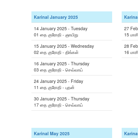
Karinal January 2025
Karina
14 January 2025 - Tuesday
27 Feb
01 தை குரோதி - ஞாயிறு
15 மாசி
15 January 2025 - Wednesday
28 Feb
02 தை குரோதி - திங்கள்
16 மாச
16 January 2025 - Thursday
03 தை குரோதி - செவ்வாய்
24 January 2025 - Friday
11 தை குரோதி - புதன்
30 January 2025 - Thursday
17 தை குரோதி - செவ்வாய்
Karinal May 2025
Karina