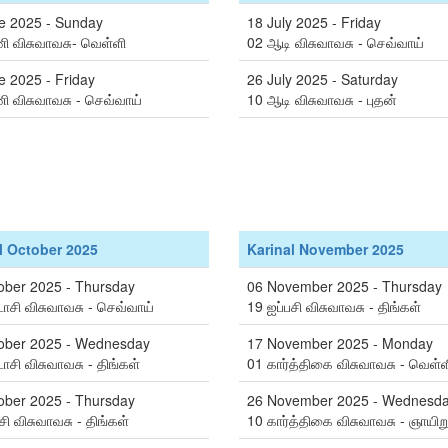
e 2025 - Sunday
18 July 2025 - Friday
 விசுவாவசு- வெள்ளி
02 ஆடி விசுவாவசு - செவ்வாய்
e 2025 - Friday
26 July 2025 - Saturday
 விசுவாவசு - செவ்வாய்
10 ஆடி விசுவாவசு - புதன்
l October 2025
Karinal November 2025
ober 2025 - Thursday
06 November 2025 - Thursday
்டாசி விசுவாவசு - செவ்வாய்
19 ஐப்பசி விசுவாவசு - திங்கள்
ober 2025 - Wednesday
17 November 2025 - Monday
்டாசி விசுவாவசு - திங்கள்
01 கார்த்திகை விசுவாவசு - வெள்ள
ober 2025 - Thursday
26 November 2025 - Wednesd
சி விசுவாவசு - திங்கள்
10 கார்த்திகை விசுவாவசு - ஞாயிற