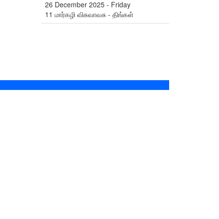
26 December 2025 - Friday
11 மார்கழி விசுவாவசு - திங்கள்