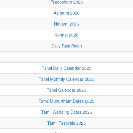
Pradosham 2026
Ashtami 2026
Navami 2026
Karinal 2026
Daily Rasi Palan
Tamil Daily Calendar 2025
Tamil Monthly Calendar 2025
Tamil Calendar 2025
Tamil Muhurtham Dates 2025
Tamil Wedding Dates 2025
Tamil Festivals 2025