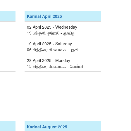
Karinal April 2025
02 April 2025 - Wednesday
19 பங்குனி குரோதி - ஞாயிறு
19 April 2025 - Saturday
06 சித்திரை விசுவாவசு - புதன்
28 April 2025 - Monday
15 சித்திரை விசுவாவசு - வெள்ளி
Karinal August 2025