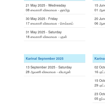
21 May 2025 - Wednesday
15 Jun
08 வைகாசி விசுவாவசு - ஞாயிறு
01 ஆணி
30 May 2025 - Friday
20 Jun
17 வைகாசி விசுவாவசு - செவ்வாய்
06 ஆணி
31 May 2025 - Saturday
18 வைகாசி விசுவாவசு - புதன்
Karinal September 2025
Karina
13 September 2025 - Saturday
02 Oct
28 ஆவணி விசுவாவசு - வியாழன்
16 புரட
15 Oct
29 புரட
23 Oct
05 ஐப்ப