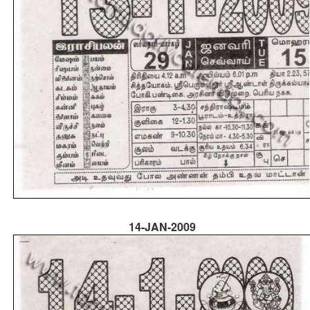
14-JAN-2009