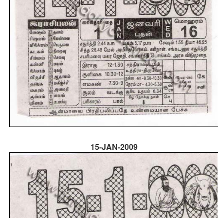
15-JAN-2009