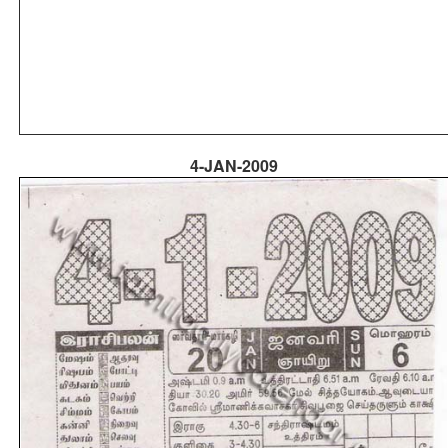
4-JAN-2009