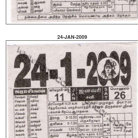
24-JAN-2009