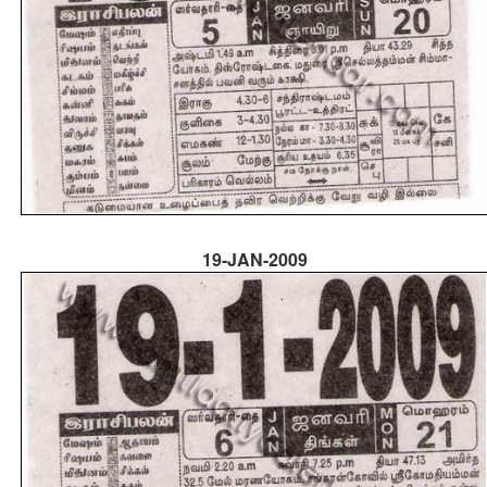
19-JAN-2009