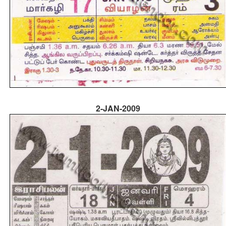
2-JAN-2009