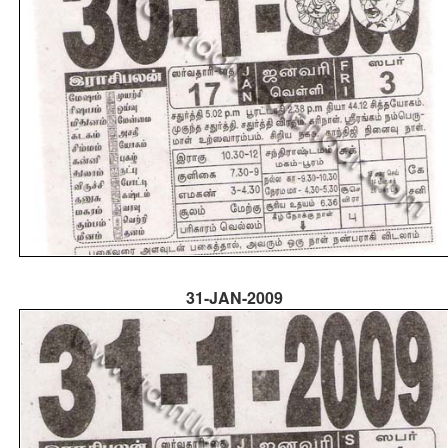
31-JAN-2009