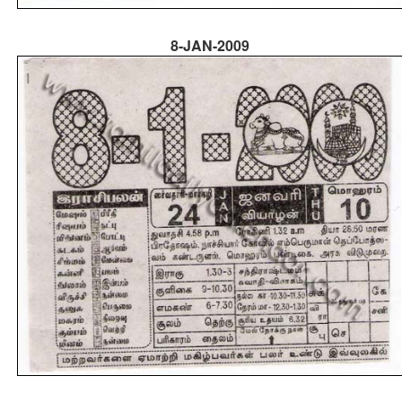
8-JAN-2009