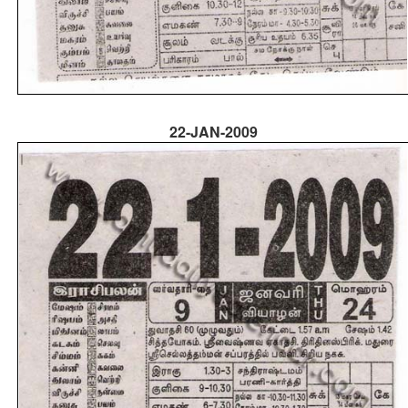
22-JAN-2009