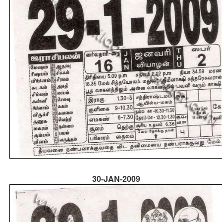
30-JAN-2009