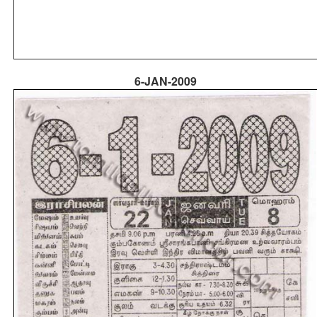
6-JAN-2009