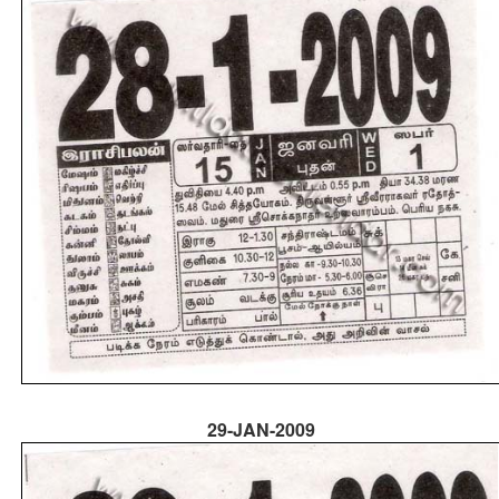
29-JAN-2009