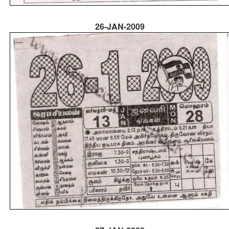
26-JAN-2009