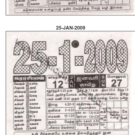
25-JAN-2009