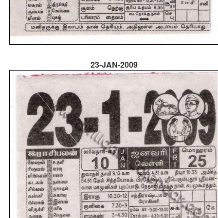
23-JAN-2009