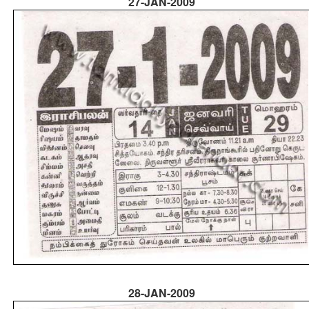
27-JAN-2009
28-JAN-2009