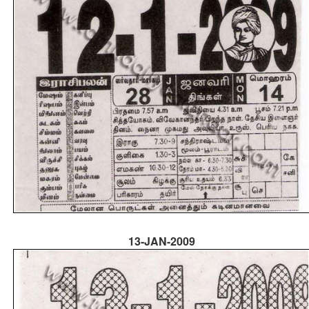
13-JAN-2009