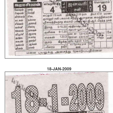
18-JAN-2009