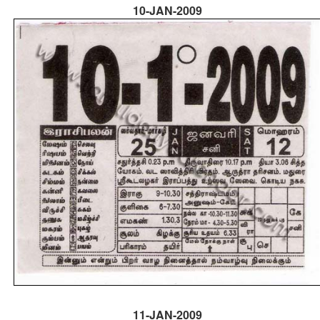
10-JAN-2009
11-JAN-2009