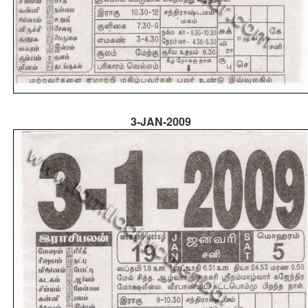
3-JAN-2009