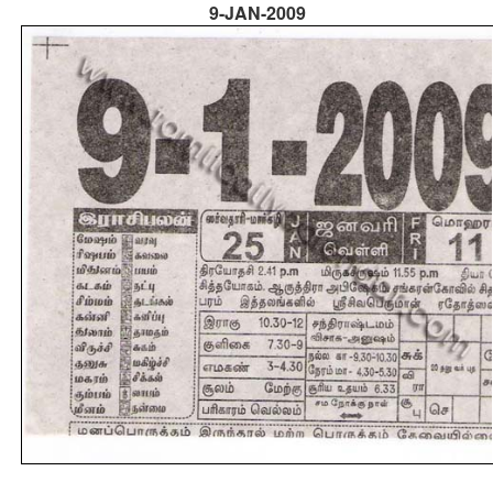
9-JAN-2009