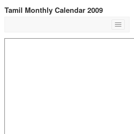
Tamil Monthly Calendar 2009