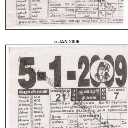
5-JAN-2009