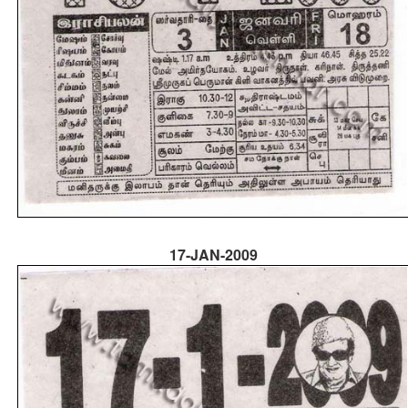
17-JAN-2009