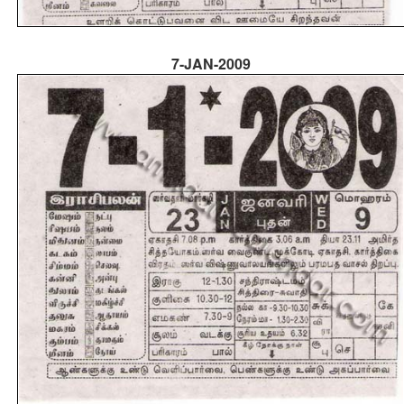
7-JAN-2009