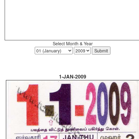
Select Month & Year
1-JAN-2009