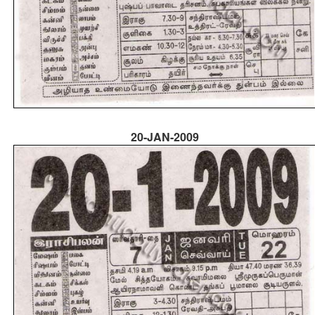
20-JAN-2009