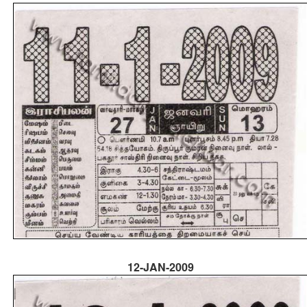
12-JAN-2009