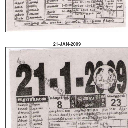
21-JAN-2009