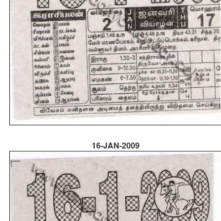
16-JAN-2009