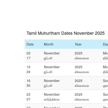
Tamil Muhurtham Dates November 2025
Date
Month
Year
Da
03
November
2025
Mo
17
ஐப்பசி
விசுவாவசு
திங
10
November
2025
Mo
24
ஐப்பசி
விசுவாவசு
திங
16
November
2025
Su
30
ஐப்பசி
விசுவாவசு
ஞாய
23
November
2025
Su
07
கார்த்திகை
விசுவாவசு
ஞாய