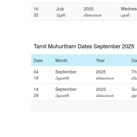
16
July
2025
Wednes
32
ஆனி
விசுவாவசு
புதன்
Tamil Muhurtham Dates September 2025
Date
Month
Year
Da
04
September
2025
Th
19
ஆவணி
விசுவாவசு
வி
14
September
2025
Su
29
ஆவணி
விசுவாவசு
ஞா