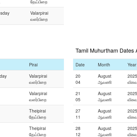
ி
தேய்பிறை
sday
Valarpirai
வளர்பிறை
Tamil Muhurtham Dates 
Pirai
Date
Month
Year
day
Valarpirai
20
August
202
வளர்பிறை
04
ஆவணி
விசு
Valarpirai
21
August
202
வளர்பிறை
05
ஆவணி
விசு
Theipirai
27
August
202
தேய்பிறை
11
ஆவணி
விசு
Theipirai
28
August
202
தேய்பிறை
12
ஆவணி
விசு