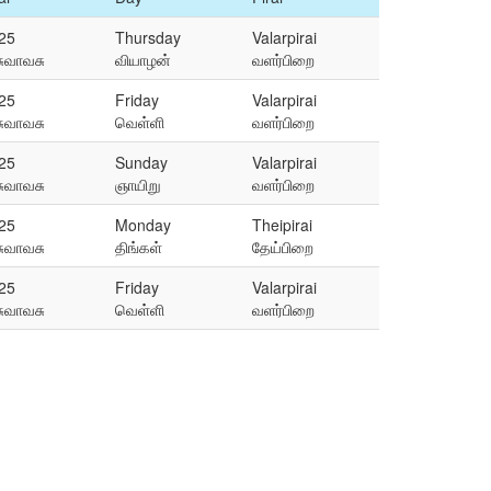
25
Thursday
Valarpirai
சுவாவசு
வியாழன்
வளர்பிறை
25
Friday
Valarpirai
சுவாவசு
வெள்ளி
வளர்பிறை
25
Sunday
Valarpirai
சுவாவசு
ஞாயிறு
வளர்பிறை
25
Monday
Theipirai
சுவாவசு
திங்கள்
தேய்பிறை
25
Friday
Valarpirai
சுவாவசு
வெள்ளி
வளர்பிறை