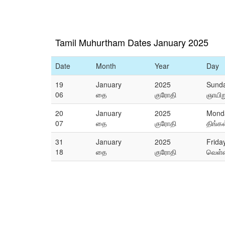
Tamil Muhurtham Dates January 2025
Date
Month
Year
Day
19
January
2025
Sund
06
தை
குரோதி
ஞாயிற
20
January
2025
Mond
07
தை
குரோதி
திங்கள
31
January
2025
Frida
18
தை
குரோதி
வெள்