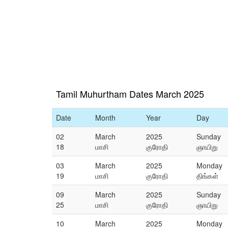
Tamil Muhurtham Dates March 2025
Date
Month
Year
Day
02
March
2025
Sunday
18
மாசி
குரோதி
ஞாயிறு
03
March
2025
Monday
19
மாசி
குரோதி
திங்கள்
09
March
2025
Sunday
25
மாசி
குரோதி
ஞாயிறு
10
March
2025
Monday