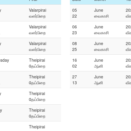
y
Valarpirai
05
June
20
வளர்பிறை
22
வைகாசி
வி
Valarpirai
06
June
20
ி
வளர்பிறை
23
வைகாசி
வி
y
Valarpirai
08
June
20
வளர்பிறை
25
வைகாசி
வி
sday
Theipirai
16
June
20
தேய்பிறை
02
ஆனி
வி
Theipirai
27
June
20
ி
தேய்பிறை
13
ஆனி
வி
y
Theipirai
தேய்பிறை
y
Theipirai
தேய்பிறை
Theipirai