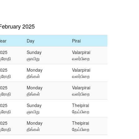
February 2025
ear
Day
Pirai
025
Sunday
Valarpirai
ுரோதி
ஞாயிறு
வளர்பிறை
025
Monday
Valarpirai
ுரோதி
திங்கள்
வளர்பிறை
025
Monday
Valarpirai
ுரோதி
திங்கள்
வளர்பிறை
025
Sunday
Theipirai
ுரோதி
ஞாயிறு
தேய்பிறை
025
Monday
Theipirai
ுரோதி
திங்கள்
தேய்பிறை