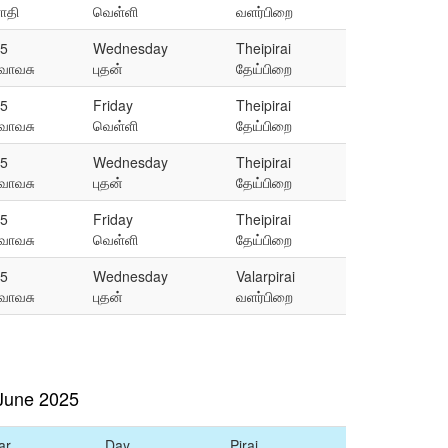
ோதி
வெள்ளி
வளர்பிறை
5
Wednesday
Theipirai
ுவாவசு
புதன்
தேய்பிறை
5
Friday
Theipirai
ுவாவசு
வெள்ளி
தேய்பிறை
5
Wednesday
Theipirai
ுவாவசு
புதன்
தேய்பிறை
5
Friday
Theipirai
ுவாவசு
வெள்ளி
தேய்பிறை
5
Wednesday
Valarpirai
ுவாவசு
புதன்
வளர்பிறை
June 2025
ar
Day
Pirai