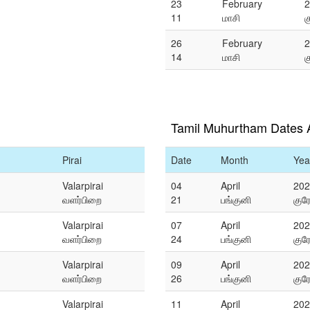
23
February
2
11
மாசி
க
26
February
2
14
மாசி
க
Tamil Muhurtham Dates A
Pirai
Date
Month
Yea
Valarpirai
04
April
202
வளர்பிறை
21
பங்குனி
குர
Valarpirai
07
April
202
வளர்பிறை
24
பங்குனி
குர
Valarpirai
09
April
202
வளர்பிறை
26
பங்குனி
குர
Valarpirai
11
April
202