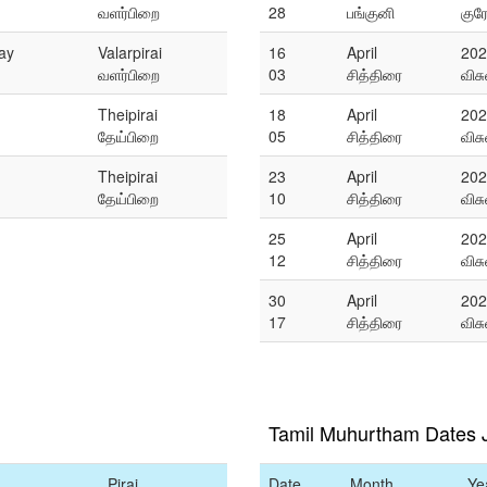
வளர்பிறை
28
பங்குனி
குர
ay
Valarpirai
16
April
202
வளர்பிறை
03
சித்திரை
விச
Theipirai
18
April
202
தேய்பிறை
05
சித்திரை
விச
Theipirai
23
April
202
தேய்பிறை
10
சித்திரை
விச
25
April
202
12
சித்திரை
விச
30
April
202
17
சித்திரை
விச
Tamil Muhurtham Dates 
Pirai
Date
Month
Ye