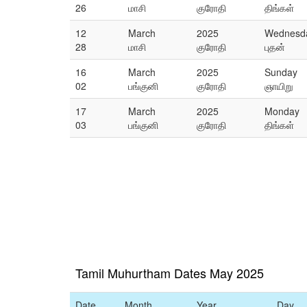
26
மாசி
குரோதி
திங்கள்
12
March
2025
Wednesd
28
மாசி
குரோதி
புதன்
16
March
2025
Sunday
02
பங்குனி
குரோதி
ஞாயிறு
17
March
2025
Monday
03
பங்குனி
குரோதி
திங்கள்
Tamil Muhurtham Dates May 2025
Date
Month
Year
Day