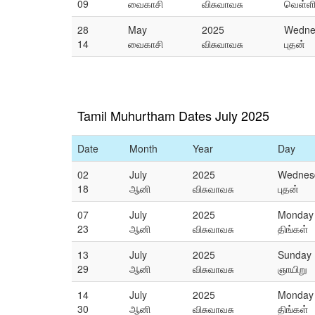
09
வைகாசி
விசுவாவசு
வெள்ள
28
May
2025
Wedne
14
வைகாசி
விசுவாவசு
புதன்
Tamil Muhurtham Dates July 2025
Date
Month
Year
Day
02
July
2025
Wednes
18
ஆனி
விசுவாவசு
புதன்
07
July
2025
Monday
23
ஆனி
விசுவாவசு
திங்கள்
13
July
2025
Sunday
29
ஆனி
விசுவாவசு
ஞாயிறு
14
July
2025
Monday
30
ஆனி
விசுவாவசு
திங்கள்