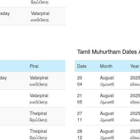
ி
தேய்பிறை
sday
Valarpirai
வளர்பிறை
Tamil Muhurtham Dates 
Pirai
Date
Month
Year
day
Valarpirai
20
August
202
வளர்பிறை
04
ஆவணி
விசு
Valarpirai
21
August
202
வளர்பிறை
05
ஆவணி
விசு
Theipirai
27
August
202
தேய்பிறை
11
ஆவணி
விசு
Theipirai
28
August
202
தேய்பிறை
12
ஆவணி
விசு