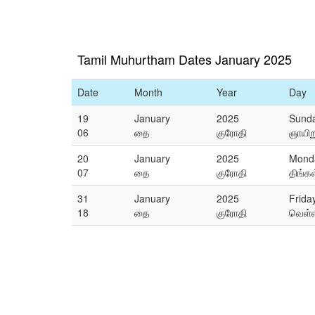
Tamil Muhurtham Dates January 2025
Date
Month
Year
Day
19
January
2025
Sund
06
தை
குரோதி
ஞாயிற
20
January
2025
Mond
07
தை
குரோதி
திங்கள
31
January
2025
Frida
18
தை
குரோதி
வெள்