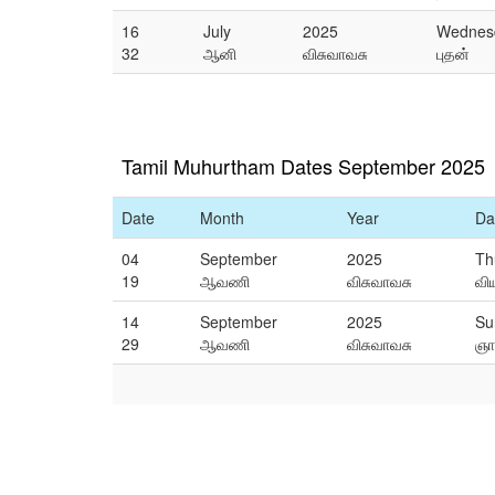
16
July
2025
Wednes
32
ஆனி
விசுவாவசு
புதன்
Tamil Muhurtham Dates September 2025
Date
Month
Year
Da
04
September
2025
Th
19
ஆவணி
விசுவாவசு
வி
14
September
2025
Su
29
ஆவணி
விசுவாவசு
ஞா