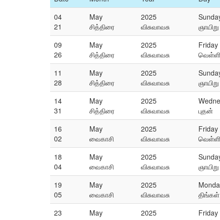
04
May
2025
Sunda
21
சித்திரை
விசுவாவசு
ஞாயிறு
09
May
2025
Friday
26
சித்திரை
விசுவாவசு
வெள்ள
11
May
2025
Sunda
28
சித்திரை
விசுவாவசு
ஞாயிறு
14
May
2025
Wedne
31
சித்திரை
விசுவாவசு
புதன்
16
May
2025
Friday
02
வைகாசி
விசுவாவசு
வெள்ள
18
May
2025
Sunda
04
வைகாசி
விசுவாவசு
ஞாயிறு
19
May
2025
Monda
05
வைகாசி
விசுவாவசு
திங்கள்
23
May
2025
Friday