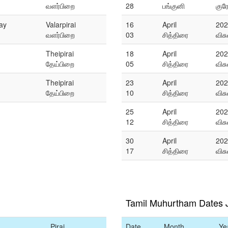
வளர்பிறை
28
பங்குனி
குர
ay
Valarpirai
16
April
202
வளர்பிறை
03
சித்திரை
விச
Theipirai
18
April
202
தேய்பிறை
05
சித்திரை
விச
Theipirai
23
April
202
தேய்பிறை
10
சித்திரை
விச
25
April
202
12
சித்திரை
விச
30
April
202
17
சித்திரை
விச
Tamil Muhurtham Dates 
Pirai
Date
Month
Ye