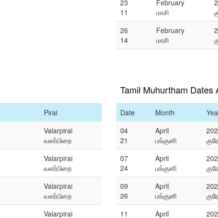
23
February
2
11
மாசி
க
26
February
2
14
மாசி
க
Tamil Muhurtham Dates A
Pirai
Date
Month
Yea
Valarpirai
04
April
202
வளர்பிறை
21
பங்குனி
குர
Valarpirai
07
April
202
வளர்பிறை
24
பங்குனி
குர
Valarpirai
09
April
202
வளர்பிறை
26
பங்குனி
குர
Valarpirai
11
April
202