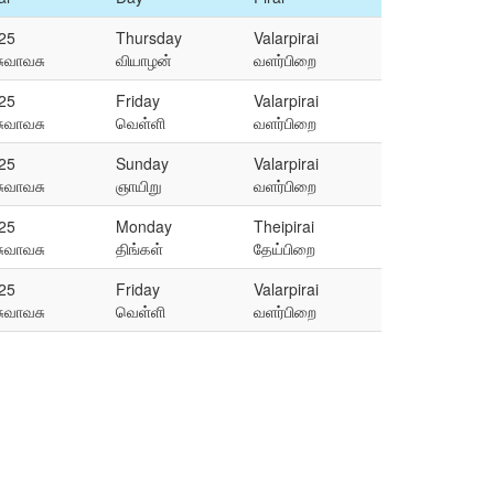
25
Thursday
Valarpirai
சுவாவசு
வியாழன்
வளர்பிறை
25
Friday
Valarpirai
சுவாவசு
வெள்ளி
வளர்பிறை
25
Sunday
Valarpirai
சுவாவசு
ஞாயிறு
வளர்பிறை
25
Monday
Theipirai
சுவாவசு
திங்கள்
தேய்பிறை
25
Friday
Valarpirai
சுவாவசு
வெள்ளி
வளர்பிறை