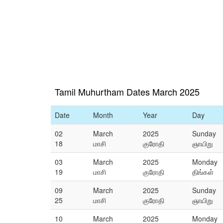
Tamil Muhurtham Dates March 2025
Date
Month
Year
Day
02
March
2025
Sunday
18
மாசி
குரோதி
ஞாயிறு
03
March
2025
Monday
19
மாசி
குரோதி
திங்கள்
09
March
2025
Sunday
25
மாசி
குரோதி
ஞாயிறு
10
March
2025
Monday