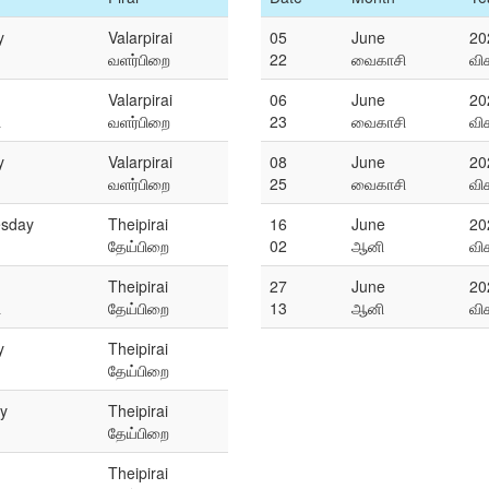
y
Valarpirai
05
June
20
வளர்பிறை
22
வைகாசி
வி
Valarpirai
06
June
20
ி
வளர்பிறை
23
வைகாசி
வி
y
Valarpirai
08
June
20
வளர்பிறை
25
வைகாசி
வி
sday
Theipirai
16
June
20
தேய்பிறை
02
ஆனி
வி
Theipirai
27
June
20
ி
தேய்பிறை
13
ஆனி
வி
y
Theipirai
தேய்பிறை
y
Theipirai
தேய்பிறை
Theipirai