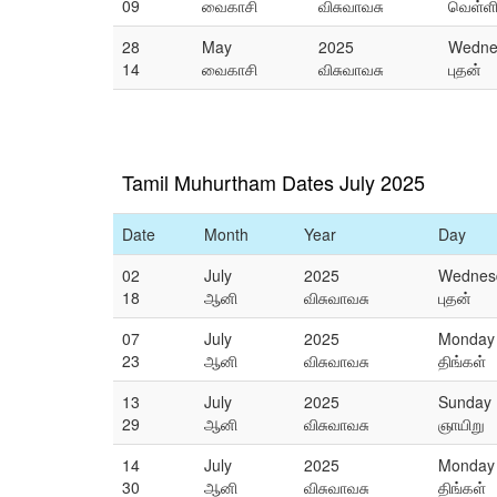
09
வைகாசி
விசுவாவசு
வெள்ள
28
May
2025
Wedne
14
வைகாசி
விசுவாவசு
புதன்
Tamil Muhurtham Dates July 2025
Date
Month
Year
Day
02
July
2025
Wednes
18
ஆனி
விசுவாவசு
புதன்
07
July
2025
Monday
23
ஆனி
விசுவாவசு
திங்கள்
13
July
2025
Sunday
29
ஆனி
விசுவாவசு
ஞாயிறு
14
July
2025
Monday
30
ஆனி
விசுவாவசு
திங்கள்