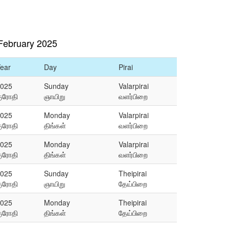
February 2025
ear
Day
Pirai
025
Sunday
Valarpirai
ுரோதி
ஞாயிறு
வளர்பிறை
025
Monday
Valarpirai
ுரோதி
திங்கள்
வளர்பிறை
025
Monday
Valarpirai
ுரோதி
திங்கள்
வளர்பிறை
025
Sunday
Theipirai
ுரோதி
ஞாயிறு
தேய்பிறை
025
Monday
Theipirai
ுரோதி
திங்கள்
தேய்பிறை