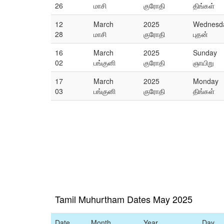
26
மாசி
குரோதி
திங்கள்
12
March
2025
Wednesd
28
மாசி
குரோதி
புதன்
16
March
2025
Sunday
02
பங்குனி
குரோதி
ஞாயிறு
17
March
2025
Monday
03
பங்குனி
குரோதி
திங்கள்
Tamil Muhurtham Dates May 2025
Date
Month
Year
Day