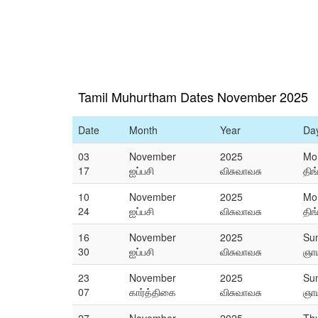
Tamil Muhurtham Dates November 2025
Date
Month
Year
Da
03
November
2025
Mo
17
ஐப்பசி
விசுவாவசு
திங
10
November
2025
Mo
24
ஐப்பசி
விசுவாவசு
திங
16
November
2025
Su
30
ஐப்பசி
விசுவாவசு
ஞாய
23
November
2025
Su
07
கார்த்திகை
விசுவாவசு
ஞாய