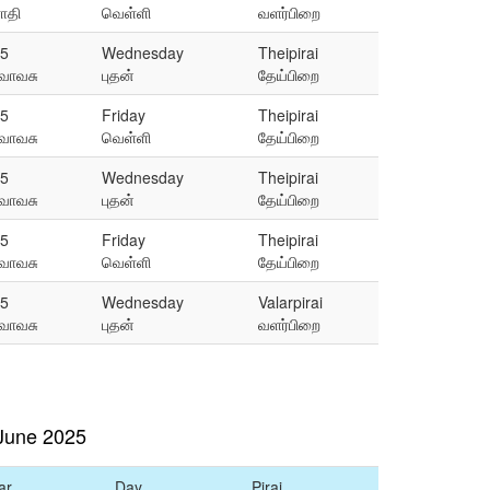
ோதி
வெள்ளி
வளர்பிறை
5
Wednesday
Theipirai
ுவாவசு
புதன்
தேய்பிறை
5
Friday
Theipirai
ுவாவசு
வெள்ளி
தேய்பிறை
5
Wednesday
Theipirai
ுவாவசு
புதன்
தேய்பிறை
5
Friday
Theipirai
ுவாவசு
வெள்ளி
தேய்பிறை
5
Wednesday
Valarpirai
ுவாவசு
புதன்
வளர்பிறை
June 2025
ar
Day
Pirai