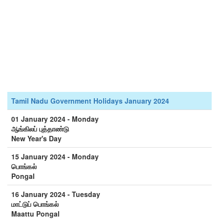
Tamil Nadu Government Holidays January 2024
01 January 2024 - Monday
ஆங்கிலப் புத்தாண்டு
New Year's Day
15 January 2024 - Monday
பொங்கல்
Pongal
16 January 2024 - Tuesday
மாட்டுப் பொங்கல்
Maattu Pongal