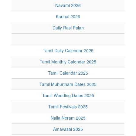
Navami 2026
Karinal 2026
Daily Rasi Palan
Tamil Daily Calendar 2025
Tamil Monthly Calendar 2025
Tamil Calendar 2025
Tamil Muhurtham Dates 2025
Tamil Wedding Dates 2025
Tamil Festivals 2025
Nalla Neram 2025
Amavasai 2025