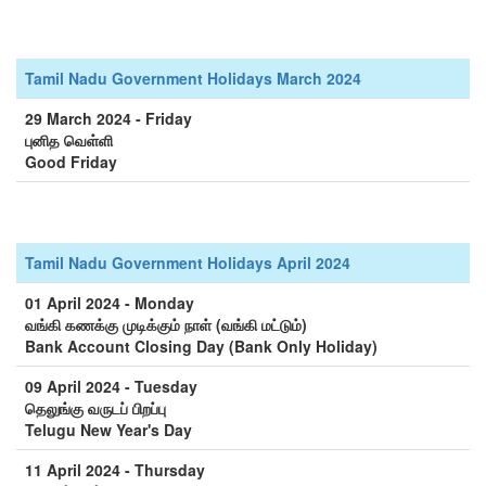
Tamil Nadu Government Holidays March 2024
29 March 2024 - Friday
புனித வெள்ளி
Good Friday
Tamil Nadu Government Holidays April 2024
01 April 2024 - Monday
வங்கி கணக்கு முடிக்கும் நாள் (வங்கி மட்டும்)
Bank Account Closing Day (Bank Only Holiday)
09 April 2024 - Tuesday
தெலுங்கு வருடப் பிறப்பு
Telugu New Year's Day
11 April 2024 - Thursday