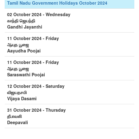
Tamil Nadu Government Holidays October 2024
02 October 2024 - Wednesday
காந்தி ஜெயந்தி
Gandhi Jayanthi
11 October 2024 - Friday
ஆயுத பூஜை
Aayudha Poojai
11 October 2024 - Friday
ஆயுத பூஜை
Saraswathi Poojai
12 October 2024 - Saturday
விஜயதசமி
Vijaya Dasami
31 October 2024 - Thursday
தீபாவளி
Deepavali