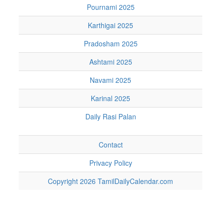
Pournami 2025
Karthigai 2025
Pradosham 2025
Ashtami 2025
Navami 2025
Karinal 2025
Daily Rasi Palan
Contact
Privacy Policy
Copyright 2026 TamilDailyCalendar.com