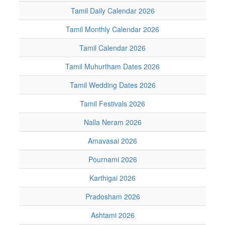
Tamil Daily Calendar 2026
Tamil Monthly Calendar 2026
Tamil Calendar 2026
Tamil Muhurtham Dates 2026
Tamil Wedding Dates 2026
Tamil Festivals 2026
Nalla Neram 2026
Amavasai 2026
Pournami 2026
Karthigai 2026
Pradosham 2026
Ashtami 2026