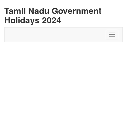
Tamil Nadu Government
Holidays 2024