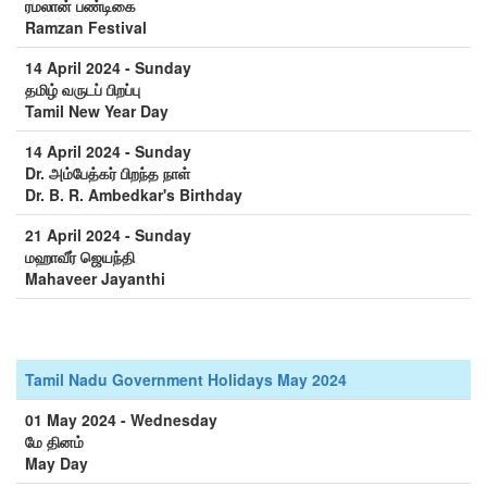
ரமலான் பண்டிகை
Ramzan Festival
14 April 2024 - Sunday
தமிழ் வருடப் பிறப்பு
Tamil New Year Day
14 April 2024 - Sunday
Dr. அம்பேத்கர் பிறந்த நாள்
Dr. B. R. Ambedkar's Birthday
21 April 2024 - Sunday
மஹாவீர் ஜெயந்தி
Mahaveer Jayanthi
Tamil Nadu Government Holidays May 2024
01 May 2024 - Wednesday
மே தினம்
May Day