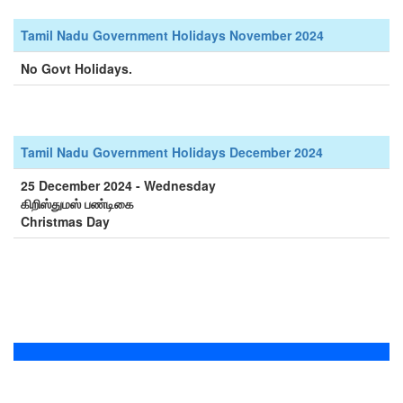
Tamil Nadu Government Holidays November 2024
No Govt Holidays.
Tamil Nadu Government Holidays December 2024
25 December 2024 - Wednesday
கிறிஸ்துமஸ் பண்டிகை
Christmas Day