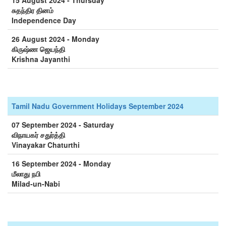
15 August 2024 - Thursday
சுதந்திர தினம்
Independence Day
26 August 2024 - Monday
கிருஷ்ண ஜெயந்தி
Krishna Jayanthi
Tamil Nadu Government Holidays September 2024
07 September 2024 - Saturday
விநாயகர் சதுர்த்தி
Vinayakar Chaturthi
16 September 2024 - Monday
மீலாது நபி
Milad-un-Nabi