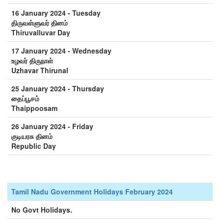
16 January 2024 - Tuesday
திருவள்ளுவர் தினம்
Thiruvalluvar Day
17 January 2024 - Wednesday
உழவர் திருநாள்
Uzhavar Thirunal
25 January 2024 - Thursday
தைப்பூசம்
Thaippoosam
26 January 2024 - Friday
குடியரசு தினம்
Republic Day
Tamil Nadu Government Holidays February 2024
No Govt Holidays.