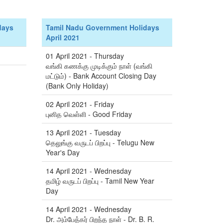
days
Tamil Nadu Government Holidays
April 2021
01 April 2021 - Thursday
வங்கி கணக்கு முடிக்கும் நாள் (வங்கி
மட்டும்) - Bank Account Closing Day
(Bank Only Holiday)
02 April 2021 - Friday
புனித வெள்ளி - Good Friday
13 April 2021 - Tuesday
தெலுங்கு வருடப் பிறப்பு - Telugu New
Year's Day
14 April 2021 - Wednesday
தமிழ் வருடப் பிறப்பு - Tamil New Year
Day
14 April 2021 - Wednesday
Dr. அம்பேத்கர் பிறந்த நாள் - Dr. B. R.