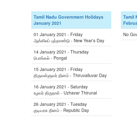
Tamil Nadu Government Holidays
Tamil
January 2021
Februa
01 January 2021 - Friday
No Gov
ஆங்கிலப் புத்தாண்டு - New Year's Day
14 January 2021 - Thursday
பொங்கல் - Pongal
15 January 2021 - Friday
திருவள்ளுவர் தினம் - Thiruvalluvar Day
16 January 2021 - Saturday
உழவர் திருநாள் - Uzhavar Thirunal
26 January 2021 - Tuesday
குடியரசு தினம் - Republic Day