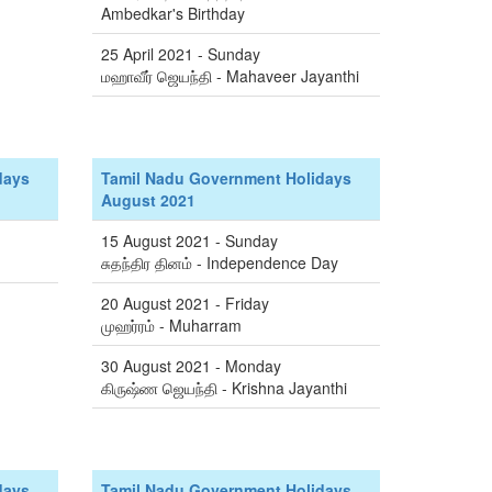
Ambedkar's Birthday
25 April 2021 - Sunday
மஹாவீர் ஜெயந்தி - Mahaveer Jayanthi
days
Tamil Nadu Government Holidays
August 2021
15 August 2021 - Sunday
சுதந்திர தினம் - Independence Day
20 August 2021 - Friday
முஹர்ரம் - Muharram
30 August 2021 - Monday
கிருஷ்ண ஜெயந்தி - Krishna Jayanthi
days
Tamil Nadu Government Holidays