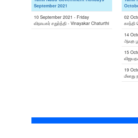
September 2021
Octobe
10 September 2021 - Friday
02 Oct
விநாயகர் சதுர்த்தி - Vinayakar Chaturthi
காந்தி 
14 Oct
ஆயுத ப
15 Octo
விஜயதச
19 Oct
மீலாது 