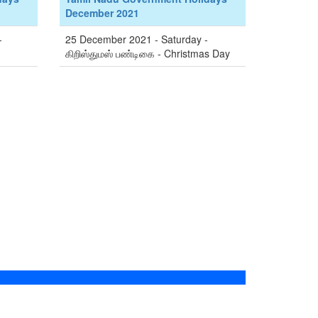
December 2021
-
25 December 2021 - Saturday -
கிறிஸ்துமஸ் பண்டிகை - Christmas Day