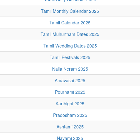
Tamil Monthly Calendar 2025
Tamil Calendar 2025
Tamil Muhurtham Dates 2025
Tamil Wedding Dates 2025
Tamil Festivals 2025
Nalla Neram 2025
Amavasai 2025
Pournami 2025
Karthigai 2025
Pradosham 2025
Ashtami 2025
Navami 2025