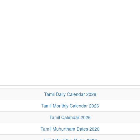
Tamil Daily Calendar 2026
Tamil Monthly Calendar 2026
Tamil Calendar 2026
Tamil Muhurtham Dates 2026