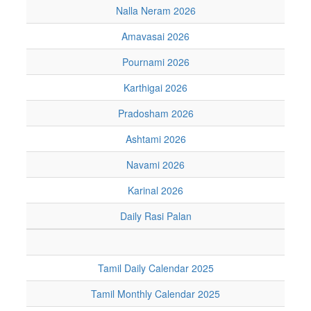
Nalla Neram 2026
Amavasai 2026
Pournami 2026
Karthigai 2026
Pradosham 2026
Ashtami 2026
Navami 2026
Karinal 2026
Daily Rasi Palan
Tamil Daily Calendar 2025
Tamil Monthly Calendar 2025