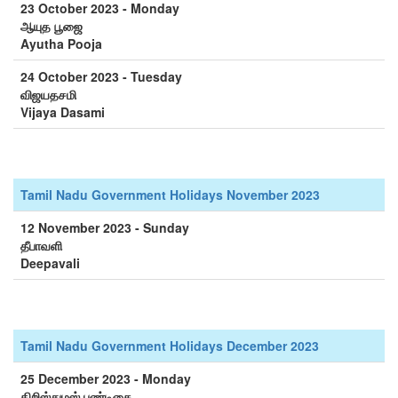
23 October 2023 - Monday
ஆயுத பூஜை
Ayutha Pooja
24 October 2023 - Tuesday
விஜயதசமி
Vijaya Dasami
Tamil Nadu Government Holidays November 2023
12 November 2023 - Sunday
தீபாவளி
Deepavali
Tamil Nadu Government Holidays December 2023
25 December 2023 - Monday
கிறிஸ்துமஸ் பண்டிகை