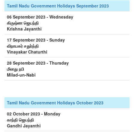
Tamil Nadu Government Holidays September 2023
06 September 2023 - Wednesday
கிருஷ்ண ஜெயந்தி
Krishna Jayanthi
17 September 2023 - Sunday
விநாயகர் சதுர்த்தி
Vinayakar Chaturthi
28 September 2023 - Thursday
மீலாது நபி
Milad-un-Nabi
Tamil Nadu Government Holidays October 2023
02 October 2023 - Monday
காந்தி ஜெயந்தி
Gandhi Jayanthi