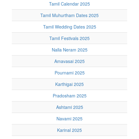
Tamil Calendar 2025
Tamil Muhurtham Dates 2025
Tamil Wedding Dates 2025
Tamil Festivals 2025
Nalla Neram 2025
Amavasai 2025
Pournami 2025
Karthigai 2025
Pradosham 2025
Ashtami 2025
Navami 2025
Karinal 2025