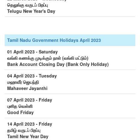
தெலுங்கு வருடப் பிறப்பு
Telugu New Year's Day
Tamil Nadu Government Holidays April 2023
01 April 2023 - Saturday
வங்கி கணக்கு முடிக்கும் நாள் (வங்கி மட்டும்)
Bank Account Closing Day (Bank Only Holiday)
04 April 2023 - Tuesday
மஹாவீர் ஜெயந்தி
Mahaveer Jayanthi
07 April 2023 - Friday
புனித வெள்ளி
Good Friday
14 April 2023 - Friday
தமிழ் வருடப் பிறப்பு
Tamil New Year Day