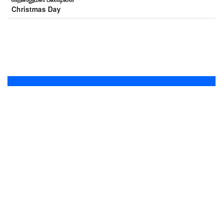
Christmas Day