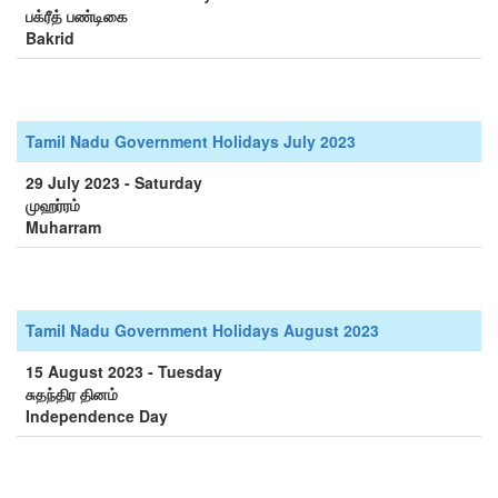
பக்ரீத் பண்டிகை
Bakrid
Tamil Nadu Government Holidays July 2023
29 July 2023 - Saturday
முஹர்ரம்
Muharram
Tamil Nadu Government Holidays August 2023
15 August 2023 - Tuesday
சுதந்திர தினம்
Independence Day