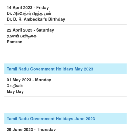
14 April 2023 - Friday
Dr. அம்பேத்கர் பிறந்த நாள்
Dr. B. R. Ambedkar's Birthday
22 April 2023 - Saturday
ரமலான் பண்டிகை
Ramzan
Tamil Nadu Government Holidays May 2023
01 May 2023 - Monday
மே தினம்
May Day
Tamil Nadu Government Holidays June 2023
29 June 2023 - Thursday