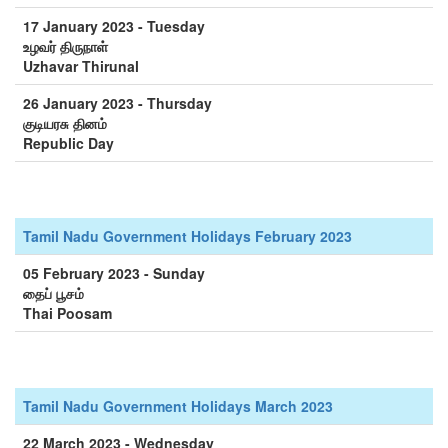
17 January 2023 - Tuesday
உழவர் திருநாள்
Uzhavar Thirunal
26 January 2023 - Thursday
குடியரசு தினம்
Republic Day
Tamil Nadu Government Holidays February 2023
05 February 2023 - Sunday
தைப் பூசம்
Thai Poosam
Tamil Nadu Government Holidays March 2023
22 March 2023 - Wednesday