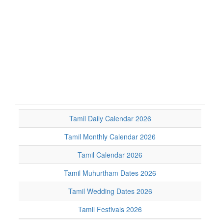
Tamil Daily Calendar 2026
Tamil Monthly Calendar 2026
Tamil Calendar 2026
Tamil Muhurtham Dates 2026
Tamil Wedding Dates 2026
Tamil Festivals 2026