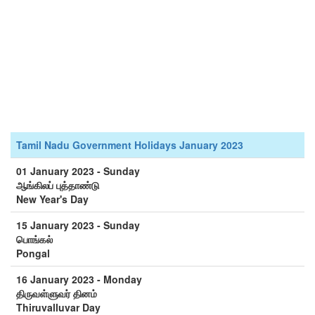
Tamil Nadu Government Holidays January 2023
01 January 2023 - Sunday
ஆங்கிலப் புத்தாண்டு
New Year's Day
15 January 2023 - Sunday
பொங்கல்
Pongal
16 January 2023 - Monday
திருவள்ளுவர் தினம்
Thiruvalluvar Day