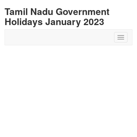
Tamil Nadu Government
Holidays January 2023